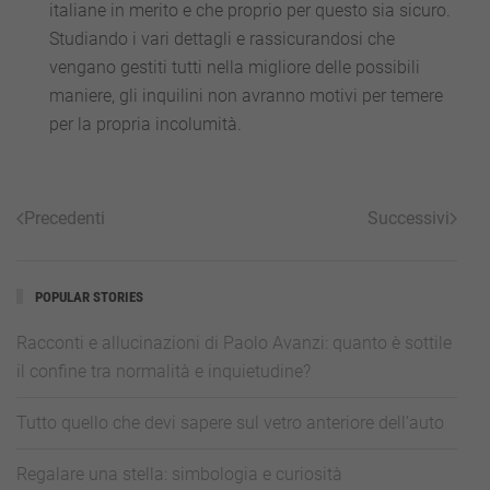
italiane in merito e che proprio per questo sia sicuro.
Studiando i vari dettagli e rassicurandosi che
vengano gestiti tutti nella migliore delle possibili
maniere, gli inquilini non avranno motivi per temere
per la propria incolumità.
Precedenti
Successivi
POPULAR STORIES
Racconti e allucinazioni di Paolo Avanzi: quanto è sottile
il confine tra normalità e inquietudine?
Tutto quello che devi sapere sul vetro anteriore dell’auto
Regalare una stella: simbologia e curiosità