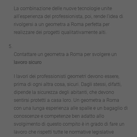
La combinazione delle nuove tecnologie unite
all’esperienza del professionista, poi, rende l’idea di
rivolgersi a un geometra a Roma perfetta per
realizzare dei progetti qualitativamente alti.
Contattare un geometra a Roma per svolgere un
lavoro sicuro
I lavori dei professionisti geometri devono essere,
prima di ogni altra cosa, sicuri. Dagli stessi, difatti,
dipende la sicurezza degli abitanti, che devono
sentirsi protetti a casa loro. Un geometra a Roma
con una lunga esperienza alle spalle e un bagaglio di
conoscenze e competenze ben adatto allo
svolgimento di questo compito è in grado di fare un
lavoro che rispetti tutte le normative legislative