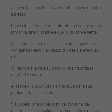
a) avere la piena chiarezza su tutto ciò che riguarda
il prezzo;
b) possibilità di fare un confronto tra i vari geometri
romani al fine di scegliere quello più conveniente;
c) chiarire insieme al professionista in questione i
vari dettagli relativi al prezzo di base o a eventuali
extra;
d) informarsi anche su tutto ciò che riguarda la
durata del lavoro;
e) capire di più su tutto ciò che riguarda le sue
particolarità e specificità;
f) svolgere l’analisi dei costi, dei consumi, dei
risparmi, delle classificazioni energetiche e persino