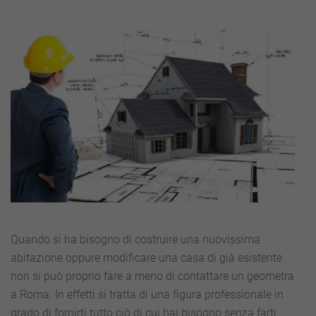
Quando si ha bisogno di costruire una nuovissima
abitazione oppure modificare una casa di già esistente
non si può proprio fare a meno di contattare un geometra
a Roma. In effetti si tratta di una figura professionale in
grado di fornirti tutto ciò di cui hai bisogno senza farti