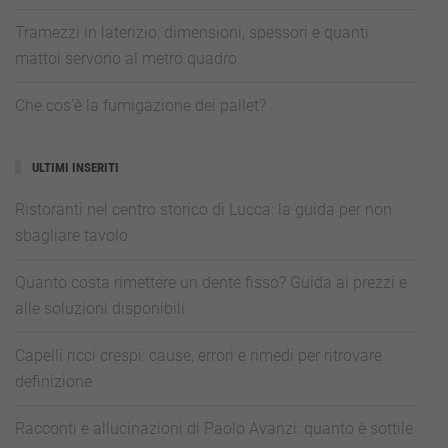
Tramezzi in laterizio: dimensioni, spessori e quanti
mattoi servono al metro quadro
Che cos’è la fumigazione dei pallet?
ULTIMI INSERITI
Ristoranti nel centro storico di Lucca: la guida per non
sbagliare tavolo
Quanto costa rimettere un dente fisso? Guida ai prezzi e
alle soluzioni disponibili
Capelli ricci crespi: cause, errori e rimedi per ritrovare
definizione
Racconti e allucinazioni di Paolo Avanzi: quanto è sottile