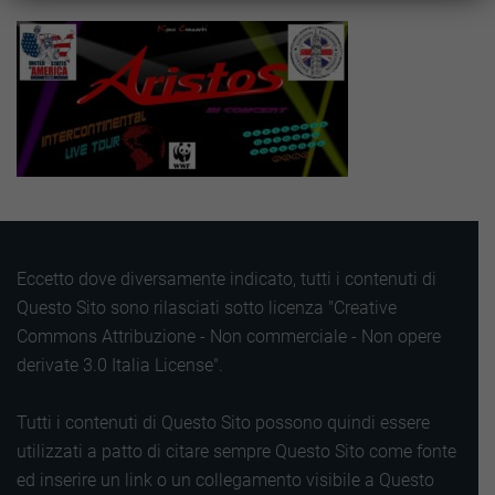
Eccetto dove diversamente indicato, tutti i contenuti di
Questo Sito sono rilasciati sotto licenza "Creative
Commons Attribuzione - Non commerciale - Non opere
derivate 3.0 Italia License".
Tutti i contenuti di Questo Sito possono quindi essere
utilizzati a patto di citare sempre Questo Sito come fonte
ed inserire un link o un collegamento visibile a Questo