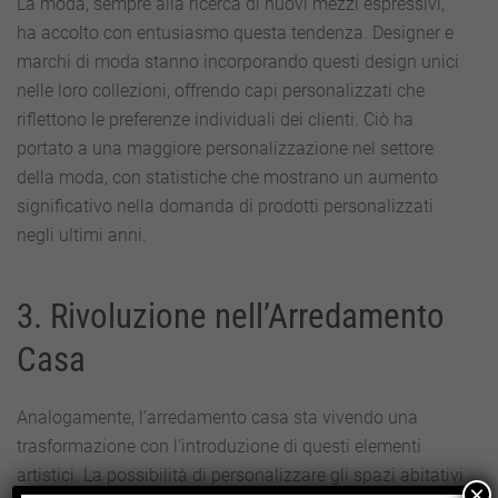
La moda, sempre alla ricerca di nuovi mezzi espressivi,
ha accolto con entusiasmo questa tendenza. Designer e
marchi di moda stanno incorporando questi design unici
nelle loro collezioni, offrendo capi personalizzati che
riflettono le preferenze individuali dei clienti. Ciò ha
portato a una maggiore personalizzazione nel settore
della moda, con statistiche che mostrano un aumento
significativo nella domanda di prodotti personalizzati
negli ultimi anni.
3. Rivoluzione nell’Arredamento
Casa
Analogamente, l’arredamento casa sta vivendo una
trasformazione con l’introduzione di questi elementi
artistici. La possibilità di personalizzare gli spazi abitativi
×