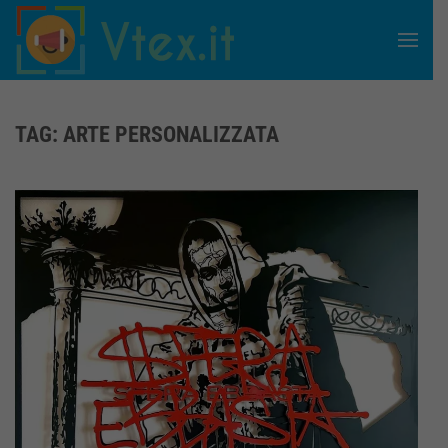
Skip to main content
TAG:
ARTE PERSONALIZZATA