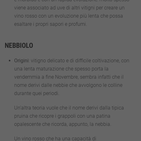
viene associato ad uve di altri vitigni per creare un
vino rosso con un evoluzione più lenta che possa
esaltare i propri sapori e profumi.
NEBBIOLO
Origini
: vitigno delicato e di difficile coltivazione, con
una lenta maturazione che spesso porta la
vendemmia a fine Novembre, sembra infatti che il
nome derivi dalle nebbie che avvolgono le colline
durante quei periodi.
Un’altra teoria vuole che il nome derivi dalla tipica
pruina che ricopre i grappoli con una patina
opalescente che ricorda, appunto, la nebbia.
Un vino rosso che ha una capacità di