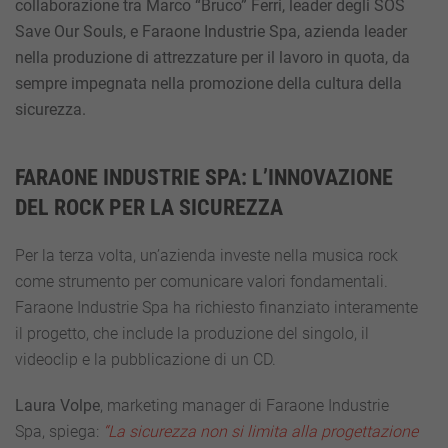
collaborazione tra Marco “Bruco” Ferri, leader degli SOS
Save Our Souls, e Faraone Industrie Spa, azienda leader
nella produzione di attrezzature per il lavoro in quota, da
sempre impegnata nella promozione della cultura della
sicurezza.
FARAONE INDUSTRIE SPA: L’INNOVAZIONE
DEL ROCK PER LA SICUREZZA
Per la terza volta, un’azienda investe nella musica rock
come strumento per comunicare valori fondamentali.
Faraone Industrie Spa ha richiesto finanziato interamente
il progetto, che include la produzione del singolo, il
videoclip e la pubblicazione di un CD.
Laura Volpe
, marketing manager di Faraone Industrie
Spa, spiega:
“La sicurezza non si limita alla progettazione