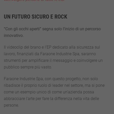
UN FUTURO SICURO E ROCK
“Con gli occhi aperti” segna solo l’inizio di un percorso
innovativo.
Il videoclip del brano e l’EP dedicato alla sicurezza sul
lavoro, finanziati da Faraone Industrie Spa, saranno
strumenti per amplificare il messaggio e coinvolgere un
pubblico sempre più vasto.
Faraone Industrie Spa, con questo progetto, non solo
ribadisce il proprio ruolo di leader nel settore, ma si pone
come un esempio unico di come un’azienda possa
abbracciare l’arte per fare la differenza nella vita delle
persone.