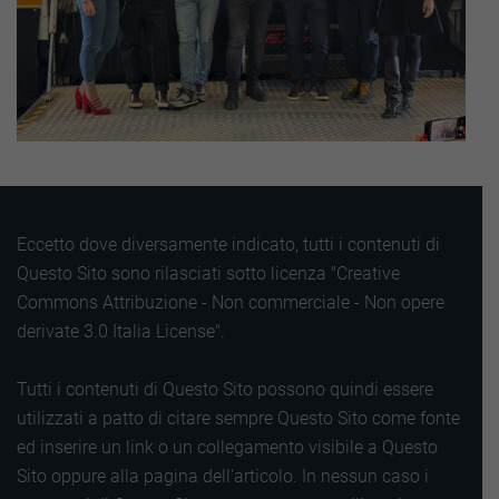
Eccetto dove diversamente indicato, tutti i contenuti di
Questo Sito sono rilasciati sotto licenza "Creative
Commons Attribuzione - Non commerciale - Non opere
derivate 3.0 Italia License".
Tutti i contenuti di Questo Sito possono quindi essere
utilizzati a patto di citare sempre Questo Sito come fonte
ed inserire un link o un collegamento visibile a Questo
Sito oppure alla pagina dell'articolo. In nessun caso i