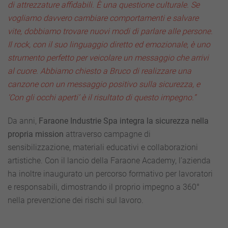
di attrezzature affidabili. È una questione culturale. Se
vogliamo davvero cambiare comportamenti e salvare
vite, dobbiamo trovare nuovi modi di parlare alle persone.
Il rock, con il suo linguaggio diretto ed emozionale, è uno
strumento perfetto per veicolare un messaggio che arrivi
al cuore. Abbiamo chiesto a Bruco di realizzare una
canzone con un messaggio positivo sulla sicurezza, e
‘Con gli occhi aperti’ è il risultato di questo impegno.”
Da anni,
Faraone Industrie Spa integra la sicurezza nella
propria mission
attraverso campagne di
sensibilizzazione, materiali educativi e collaborazioni
artistiche. Con il lancio della Faraone Academy, l’azienda
ha inoltre inaugurato un percorso formativo per lavoratori
e responsabili, dimostrando il proprio impegno a 360°
nella prevenzione dei rischi sul lavoro.