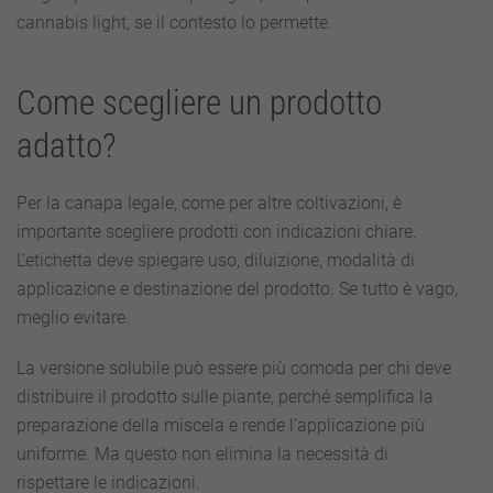
cannabis light, se il contesto lo permette.
Come scegliere un prodotto
adatto?
Per la canapa legale, come per altre coltivazioni, è
importante scegliere prodotti con indicazioni chiare.
L’etichetta deve spiegare uso, diluizione, modalità di
applicazione e destinazione del prodotto. Se tutto è vago,
meglio evitare.
La versione solubile può essere più comoda per chi deve
distribuire il prodotto sulle piante, perché semplifica la
preparazione della miscela e rende l’applicazione più
uniforme. Ma questo non elimina la necessità di
rispettare le indicazioni.