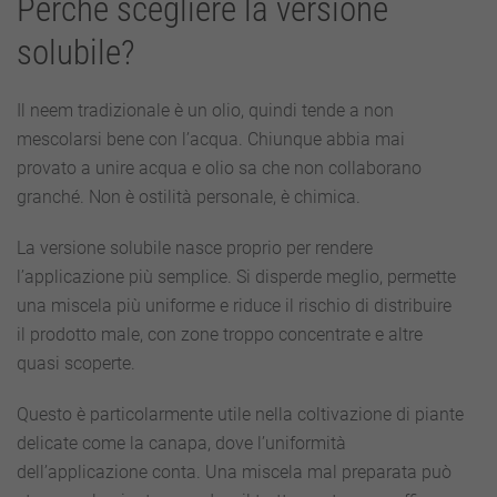
Perché scegliere la versione
solubile?
Il neem tradizionale è un olio, quindi tende a non
mescolarsi bene con l’acqua. Chiunque abbia mai
provato a unire acqua e olio sa che non collaborano
granché. Non è ostilità personale, è chimica.
La versione solubile nasce proprio per rendere
l’applicazione più semplice. Si disperde meglio, permette
una miscela più uniforme e riduce il rischio di distribuire
il prodotto male, con zone troppo concentrate e altre
quasi scoperte.
Questo è particolarmente utile nella coltivazione di piante
delicate come la canapa, dove l’uniformità
dell’applicazione conta. Una miscela mal preparata può