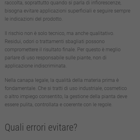
raccolta, soprattutto quando si parla di infiorescenze,
bisogna evitare applicazioni superficiali e seguire sempre
le indicazioni del prodotto.
Il rischio non è solo tecnico, ma anche qualitativo.
Residui, odori o trattamenti sbagliati possono
compromettere il risultato finale. Per questo è meglio
parlare di uso responsabile sulle piante, non di
applicazione indiscriminata.
Nella canapa legale, la qualità della materia prima è
fondamentale. Che si tratti di uso industriale, cosmetico
o altro impiego consentito, la gestione della pianta deve
essere pulita, controllata e coerente con le regole.
Quali errori evitare?