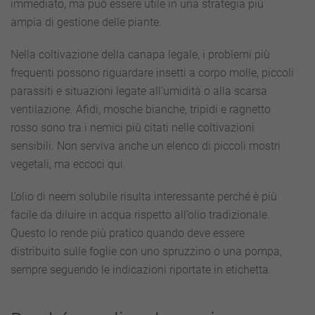
immediato, ma può essere utile in una strategia più
ampia di gestione delle piante.
Nella coltivazione della canapa legale, i problemi più
frequenti possono riguardare insetti a corpo molle, piccoli
parassiti e situazioni legate all’umidità o alla scarsa
ventilazione. Afidi, mosche bianche, tripidi e ragnetto
rosso sono tra i nemici più citati nelle coltivazioni
sensibili. Non serviva anche un elenco di piccoli mostri
vegetali, ma eccoci qui.
L’olio di neem solubile risulta interessante perché è più
facile da diluire in acqua rispetto all’olio tradizionale.
Questo lo rende più pratico quando deve essere
distribuito sulle foglie con uno spruzzino o una pompa,
sempre seguendo le indicazioni riportate in etichetta.