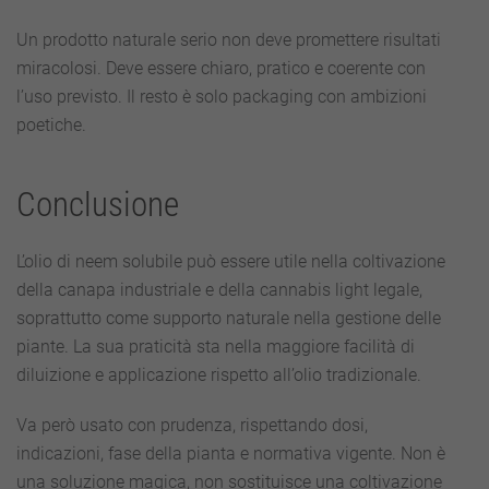
Un prodotto naturale serio non deve promettere risultati
miracolosi. Deve essere chiaro, pratico e coerente con
l’uso previsto. Il resto è solo packaging con ambizioni
poetiche.
Conclusione
L’olio di neem solubile può essere utile nella coltivazione
della canapa industriale e della cannabis light legale,
soprattutto come supporto naturale nella gestione delle
piante. La sua praticità sta nella maggiore facilità di
diluizione e applicazione rispetto all’olio tradizionale.
Va però usato con prudenza, rispettando dosi,
indicazioni, fase della pianta e normativa vigente. Non è
una soluzione magica, non sostituisce una coltivazione