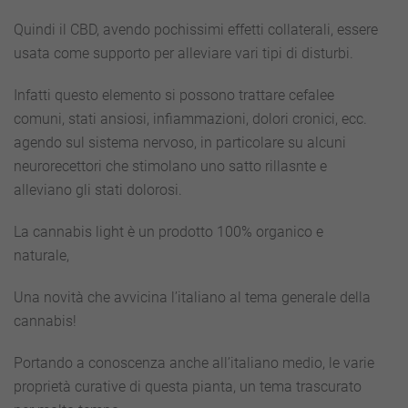
Quindi il CBD, avendo pochissimi effetti collaterali, essere
usata come supporto per alleviare vari tipi di disturbi.
Infatti questo elemento si possono trattare cefalee
comuni, stati ansiosi, infiammazioni, dolori cronici, ecc.
agendo sul sistema nervoso, in particolare su alcuni
neurorecettori che stimolano uno satto rillasnte e
alleviano gli stati dolorosi.
La cannabis light è un prodotto 100% organico e
naturale,
Una novità che avvicina l’italiano al tema generale della
cannabis!
Portando a conoscenza anche all’italiano medio, le varie
proprietà curative di questa pianta, un tema trascurato