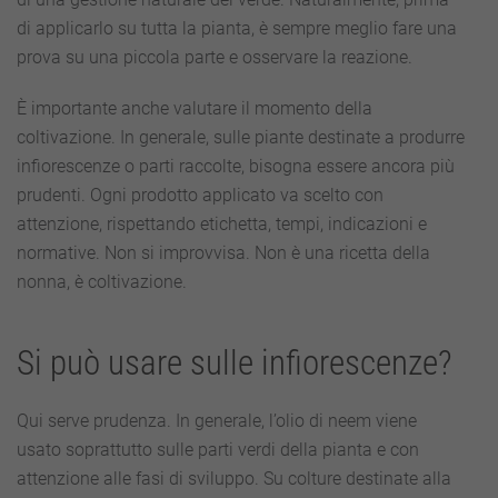
di applicarlo su tutta la pianta, è sempre meglio fare una
prova su una piccola parte e osservare la reazione.
È importante anche valutare il momento della
coltivazione. In generale, sulle piante destinate a produrre
infiorescenze o parti raccolte, bisogna essere ancora più
prudenti. Ogni prodotto applicato va scelto con
attenzione, rispettando etichetta, tempi, indicazioni e
normative. Non si improvvisa. Non è una ricetta della
nonna, è coltivazione.
Si può usare sulle infiorescenze?
Qui serve prudenza. In generale, l’olio di neem viene
usato soprattutto sulle parti verdi della pianta e con
attenzione alle fasi di sviluppo. Su colture destinate alla