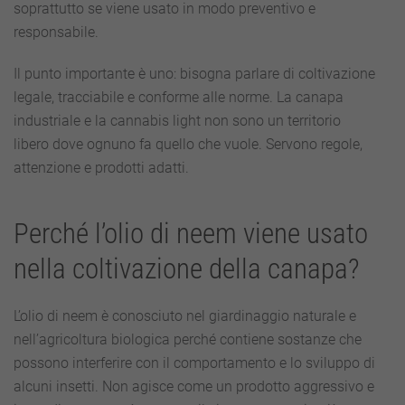
soprattutto se viene usato in modo preventivo e
responsabile.
Il punto importante è uno: bisogna parlare di coltivazione
legale, tracciabile e conforme alle norme. La canapa
industriale e la cannabis light non sono un territorio
libero dove ognuno fa quello che vuole. Servono regole,
attenzione e prodotti adatti.
Perché l’olio di neem viene usato
nella coltivazione della canapa?
L’olio di neem è conosciuto nel giardinaggio naturale e
nell’agricoltura biologica perché contiene sostanze che
possono interferire con il comportamento e lo sviluppo di
alcuni insetti. Non agisce come un prodotto aggressivo e