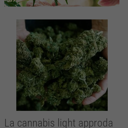
La cannabis light approda