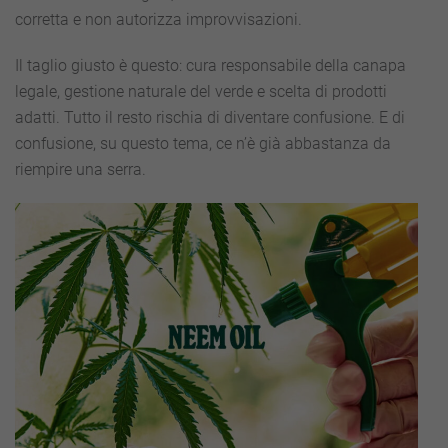
corretta e non autorizza improvvisazioni.
Il taglio giusto è questo: cura responsabile della canapa
legale, gestione naturale del verde e scelta di prodotti
adatti. Tutto il resto rischia di diventare confusione. E di
confusione, su questo tema, ce n’è già abbastanza da
riempire una serra.