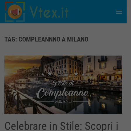
Skip to main content
TAG:
COMPLEANNNO A MILANO
Celebrare in Stile: Scopri i