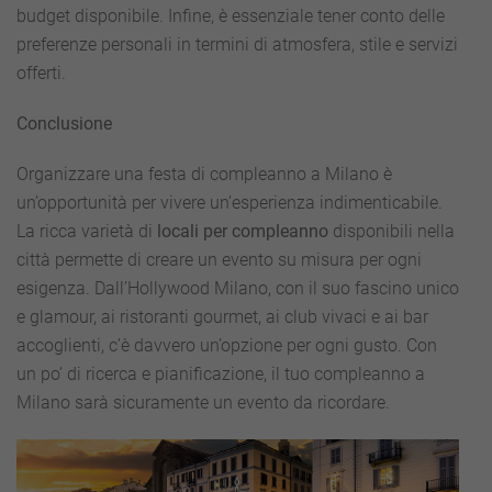
budget disponibile. Infine, è essenziale tener conto delle
preferenze personali in termini di atmosfera, stile e servizi
offerti.
Conclusione
Organizzare una festa di compleanno a Milano è
un’opportunità per vivere un’esperienza indimenticabile.
La ricca varietà di
locali per compleanno
disponibili nella
città permette di creare un evento su misura per ogni
esigenza. Dall’Hollywood Milano, con il suo fascino unico
e glamour, ai ristoranti gourmet, ai club vivaci e ai bar
accoglienti, c’è davvero un’opzione per ogni gusto. Con
un po’ di ricerca e pianificazione, il tuo compleanno a
Milano sarà sicuramente un evento da ricordare.