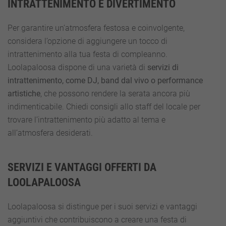
INTRATTENIMENTO E DIVERTIMENTO
Per garantire un’atmosfera festosa e coinvolgente,
considera l’opzione di aggiungere un tocco di
intrattenimento alla tua festa di compleanno.
Loolapaloosa dispone di una varietà di
servizi di
intrattenimento, come DJ, band dal vivo o performance
artistiche
, che possono rendere la serata ancora più
indimenticabile. Chiedi consigli allo staff del locale per
trovare l’intrattenimento più adatto al tema e
all’atmosfera desiderati.
SERVIZI E VANTAGGI OFFERTI DA
LOOLAPALOOSA
Loolapaloosa si distingue per i suoi servizi e vantaggi
aggiuntivi che contribuiscono a creare una festa di