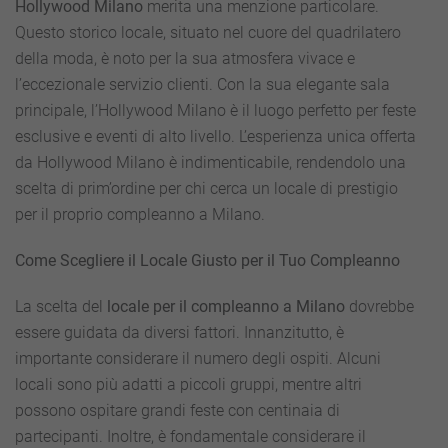
Hollywood Milano
merita una menzione particolare.
Questo storico locale, situato nel cuore del quadrilatero
della moda, è noto per la sua atmosfera vivace e
l’eccezionale servizio clienti. Con la sua elegante sala
principale, l’Hollywood Milano è il luogo perfetto per feste
esclusive e eventi di alto livello. L’esperienza unica offerta
da Hollywood Milano è indimenticabile, rendendolo una
scelta di prim’ordine per chi cerca un locale di prestigio
per il proprio compleanno a Milano.
Come Scegliere il Locale Giusto per il Tuo Compleanno
La scelta del
locale per il compleanno a Milano
dovrebbe
essere guidata da diversi fattori. Innanzitutto, è
importante considerare il numero degli ospiti. Alcuni
locali sono più adatti a piccoli gruppi, mentre altri
possono ospitare grandi feste con centinaia di
partecipanti. Inoltre, è fondamentale considerare il