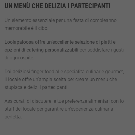
UN MENÙ CHE DELIZIA I PARTECIPANTI
Un elemento essenziale per una festa di compleanno
memorabile è il cibo.
Loolapaloosa offre un’eccellente selezione di piatti e
opzioni di catering personalizzabili
per soddisfare i gusti
di ogni ospite.
Dai deliziosi finger food alle specialità culinarie gourmet,
il locale offre un’ampia scelta per creare un menu che
stupisca e delizi i partecipanti.
Assicurati di discutere le tue preferenze alimentari con lo
staff del locale per garantire un’esperienza culinaria
perfetta.