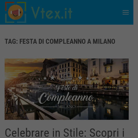
Skip to main content
TAG:
FESTA DI COMPLEANNO A MILANO
Celebrare in Stile: Scopri i