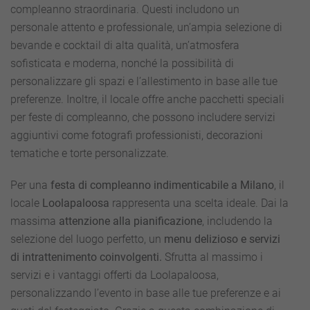
compleanno straordinaria. Questi includono un
personale attento e professionale, un’ampia selezione di
bevande e cocktail di alta qualità, un’atmosfera
sofisticata e moderna, nonché la possibilità di
personalizzare gli spazi e l’allestimento in base alle tue
preferenze. Inoltre, il locale offre anche pacchetti speciali
per feste di compleanno, che possono includere servizi
aggiuntivi come fotografi professionisti, decorazioni
tematiche e torte personalizzate.
Per una
festa di compleanno indimenticabile a Milano
, il
locale
Loolapaloosa
rappresenta una scelta ideale. Dai la
massima
attenzione alla pianificazione
, includendo la
selezione del luogo perfetto, un
menu delizioso e servizi
di intrattenimento coinvolgenti.
Sfrutta al massimo i
servizi e i vantaggi offerti da Loolapaloosa,
personalizzando l’evento in base alle tue preferenze e ai