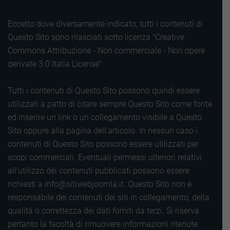
Eccetto dove diversamente indicato, tutti i contenuti di
Questo Sito sono rilasciati sotto licenza "Creative
Commons Attribuzione - Non commerciale - Non opere
derivate 3.0 Italia License".
Tutti i contenuti di Questo Sito possono quindi essere
utilizzati a patto di citare sempre Questo Sito come fonte
ed inserire un link o un collegamento visibile a Questo
Sito oppure alla pagina dell'articolo. In nessun caso i
contenuti di Questo Sito possono essere utilizzati per
scopi commerciali. Eventuali permessi ulteriori relativi
all'utilizzo dei contenuti pubblicati possono essere
richiesti a info@sitiwebjoomla.it. Questo Sito non è
responsabile dei contenuti dei siti in collegamento, della
qualità o correttezza dei dati forniti da terzi. Si riserva
pertanto la facoltà di rimuovere informazioni ritenute