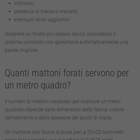
intonaco;
presenza di tracce e impianti;
eventuali strati aggiuntivi.
Scegliere un forato più spesso senza considerare il
sistema completo non garantisce automaticamente una
parete migliore.
Quanti mattoni forati servono per
un metro quadro?
Il numero di mattoni necessari per costruire un metro
quadrato dipende dalle dimensioni della faccia visibile
dell’elemento e dallo spessore dei giunti di malta.
Un mattone con faccia di posa pari a 25×25 centimetri