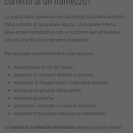
corretto di un tramezzo?
La scelta dello spessore non dovrebbe dipendere soltanto
dalla volontà di recuperare spazio. Una parete interna
deve essere compatibile con la funzione dell’ambiente e
con ciò che dovrà contenere o sostenere.
Per scegliere correttamente è utile valutare:
destinazione d’uso dei locali;
presenza di impianti elettrici o idraulici;
necessità di fissare mobili o elementi sospesi;
altezza e lunghezza della parete;
esigenze acustiche;
prestazioni richieste in caso di incendio;
spessore finale dopo intonaco e rivestimenti.
Le
tramezzi in laterizio dimensioni
devono quindi essere