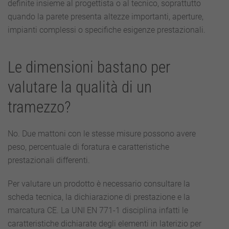
definite insieme al progettista o al tecnico, soprattutto
quando la parete presenta altezze importanti, aperture,
impianti complessi o specifiche esigenze prestazionali.
Le dimensioni bastano per
valutare la qualità di un
tramezzo?
No. Due mattoni con le stesse misure possono avere
peso, percentuale di foratura e caratteristiche
prestazionali differenti.
Per valutare un prodotto è necessario consultare la
scheda tecnica, la dichiarazione di prestazione e la
marcatura CE. La UNI EN 771-1 disciplina infatti le
caratteristiche dichiarate degli elementi in laterizio per