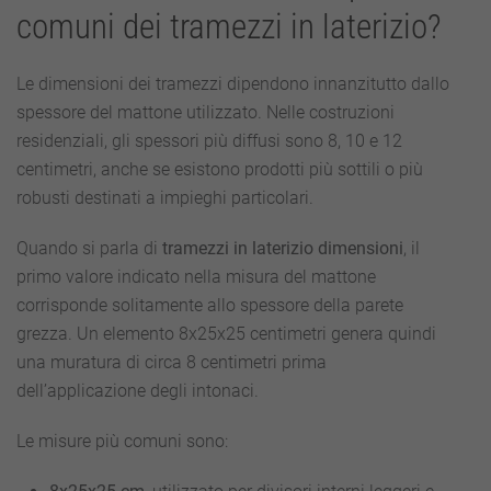
comuni dei tramezzi in laterizio?
Le dimensioni dei tramezzi dipendono innanzitutto dallo
spessore del mattone utilizzato. Nelle costruzioni
residenziali, gli spessori più diffusi sono 8, 10 e 12
centimetri, anche se esistono prodotti più sottili o più
robusti destinati a impieghi particolari.
Quando si parla di
tramezzi in laterizio dimensioni
, il
primo valore indicato nella misura del mattone
corrisponde solitamente allo spessore della parete
grezza. Un elemento 8x25x25 centimetri genera quindi
una muratura di circa 8 centimetri prima
dell’applicazione degli intonaci.
Le misure più comuni sono: