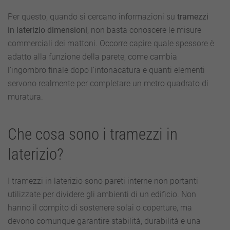
Per questo, quando si cercano informazioni su
tramezzi
in laterizio dimensioni
, non basta conoscere le misure
commerciali dei mattoni. Occorre capire quale spessore è
adatto alla funzione della parete, come cambia
l’ingombro finale dopo l’intonacatura e quanti elementi
servono realmente per completare un metro quadrato di
muratura.
Che cosa sono i tramezzi in
laterizio?
I tramezzi in laterizio sono pareti interne non portanti
utilizzate per dividere gli ambienti di un edificio. Non
hanno il compito di sostenere solai o coperture, ma
devono comunque garantire stabilità, durabilità e una