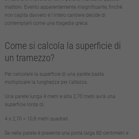
mattoni. Evento apparentemente insignificante, finché
non capita davvero e l’intero cantiere decide di
contemplarli come una tragedia greca.
Come si calcola la superficie di
un tramezzo?
Per calcolare la superficie di una parete basta
moltiplicare la lunghezza per l’altezza.
Una parete lunga 4 metri e alta 2,70 metri avrà una
superficie lorda di:
4 x 2,70 = 10,8 metri quadrati.
Se nella parete è presente una porta larga 80 centimetri e