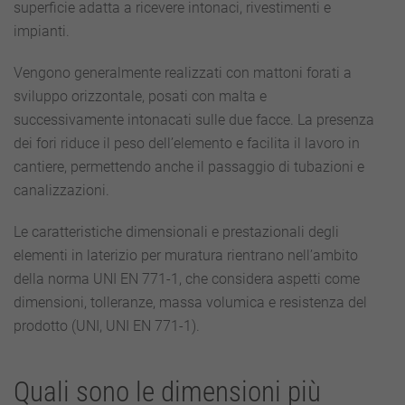
superficie adatta a ricevere intonaci, rivestimenti e
impianti.
Vengono generalmente realizzati con mattoni forati a
sviluppo orizzontale, posati con malta e
successivamente intonacati sulle due facce. La presenza
dei fori riduce il peso dell’elemento e facilita il lavoro in
cantiere, permettendo anche il passaggio di tubazioni e
canalizzazioni.
Le caratteristiche dimensionali e prestazionali degli
elementi in laterizio per muratura rientrano nell’ambito
della norma UNI EN 771-1, che considera aspetti come
dimensioni, tolleranze, massa volumica e resistenza del
prodotto (UNI, UNI EN 771-1).
Quali sono le dimensioni più