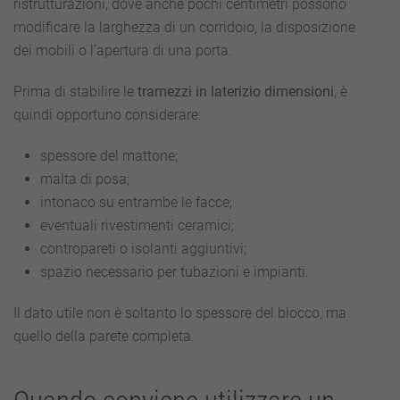
ristrutturazioni, dove anche pochi centimetri possono
modificare la larghezza di un corridoio, la disposizione
dei mobili o l’apertura di una porta.
Prima di stabilire le
tramezzi in laterizio dimensioni
, è
quindi opportuno considerare:
spessore del mattone;
malta di posa;
intonaco su entrambe le facce;
eventuali rivestimenti ceramici;
contropareti o isolanti aggiuntivi;
spazio necessario per tubazioni e impianti.
Il dato utile non è soltanto lo spessore del blocco, ma
quello della parete completa.