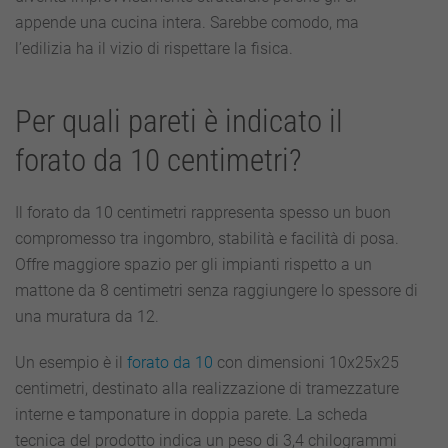
appende una cucina intera. Sarebbe comodo, ma
l’edilizia ha il vizio di rispettare la fisica.
Per quali pareti è indicato il
forato da 10 centimetri?
Il forato da 10 centimetri rappresenta spesso un buon
compromesso tra ingombro, stabilità e facilità di posa.
Offre maggiore spazio per gli impianti rispetto a un
mattone da 8 centimetri senza raggiungere lo spessore di
una muratura da 12.
Un esempio è il
forato da 10
con dimensioni 10x25x25
centimetri, destinato alla realizzazione di tramezzature
interne e tamponature in doppia parete. La scheda
tecnica del prodotto indica un peso di 3,4 chilogrammi