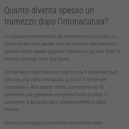
Quanto diventa spesso un
tramezzo dopo l’intonacatura?
Lo spessore commerciale del mattone non coincide con
quello finale della parete. Alla dimensione dell’elemento
devono infatti essere aggiunti l’intonaco o gli altri strati di
finitura applicati sulle due facce.
Un tramezzo realizzato con mattoni da 8 centimetri può
arrivare, una volta intonacato, a circa 10 centimetri
complessivi. Allo stesso modo, un mattone da 10
centimetri può generare una parete finita di circa 12
centimetri, a seconda dello spessore effettivo delle
finiture.
Questo passaggio è importante soprattutto nelle