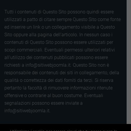
Tutti i contenuti di Questo Sito possono quindi essere
utilizzati a patto di citare sempre Questo Sito come fonte
ed inserire un link o un collegamento visibile a Questo
Sito oppure alla pagina dell'articolo. In nessun caso i
contenuti di Questo Sito possono essere utilizzati per
scopi commerciali. Eventuali permessi ulteriori relativi
all'utilizzo dei contenuti pubblicati possono essere
richiesti a info@sitiwebjoomla.it. Questo Sito non è
responsabile dei contenuti dei siti in collegamento, della
qualità o correttezza dei dati forniti da terzi. Si riserva
pertanto la facoltà di rimuovere informazioni ritenute
offensive o contrarie al buon costume. Eventuali
segnalazioni possono essere inviate a
info@sitiwebjoomla.it.