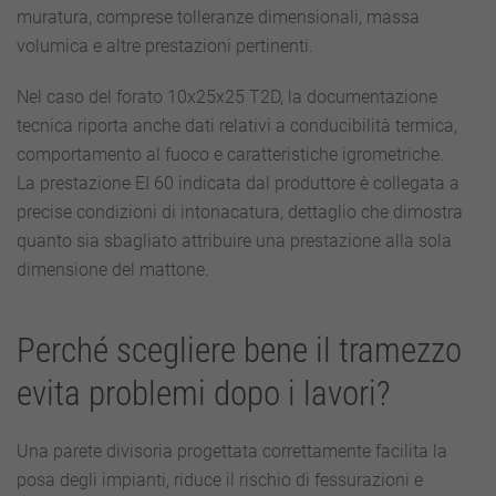
muratura, comprese tolleranze dimensionali, massa
volumica e altre prestazioni pertinenti.
Nel caso del forato 10x25x25 T2D, la documentazione
tecnica riporta anche dati relativi a conducibilità termica,
comportamento al fuoco e caratteristiche igrometriche.
La prestazione EI 60 indicata dal produttore è collegata a
precise condizioni di intonacatura, dettaglio che dimostra
quanto sia sbagliato attribuire una prestazione alla sola
dimensione del mattone.
Perché scegliere bene il tramezzo
evita problemi dopo i lavori?
Una parete divisoria progettata correttamente facilita la
posa degli impianti, riduce il rischio di fessurazioni e