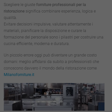
Scegliere le giuste
forniture professionali per la
ristorazione
significa combinare esperienza, logica e
qualità.
Evitare decisioni impulsive, valutare attentamente i
materiali, pianificare la disposizione e curare la
formazione del personale sono i pilastri per costruire una
cucina efficiente, moderna e duratura.
Un piccolo errore oggi può diventare un grande costo
domani: meglio affidarsi da subito a professionisti che
conoscono davvero il mondo della ristorazione come
Milanoforniture.it