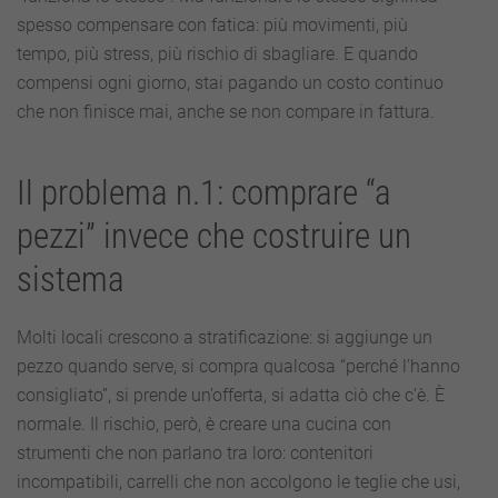
spesso compensare con fatica: più movimenti, più
tempo, più stress, più rischio di sbagliare. E quando
compensi ogni giorno, stai pagando un costo continuo
che non finisce mai, anche se non compare in fattura.
Il problema n.1: comprare “a
pezzi” invece che costruire un
sistema
Molti locali crescono a stratificazione: si aggiunge un
pezzo quando serve, si compra qualcosa “perché l’hanno
consigliato”, si prende un’offerta, si adatta ciò che c’è. È
normale. Il rischio, però, è creare una cucina con
strumenti che non parlano tra loro: contenitori
incompatibili, carrelli che non accolgono le teglie che usi,