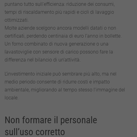
puntano tutto sull’efficienza: riduzione dei consumi,
tempi di riscaldamento più rapidi e cicli di lavaggio
ottimizzati.
Molte aziende scelgono ancora modelli datati o non
certificati, perdendo centinaia di euro l’anno in bollette.
Un forno combinato di nuova generazione o una
lavastoviglie con sensore di carico possono fare la
differenza nel bilancio di un’attività.
L’investimento iniziale può sembrare più alto, ma nel
medio periodo consente di ridurre costi e impatto
ambientale, migliorando al tempo stesso l’immagine del
locale.
Non formare il personale
sull’uso corretto