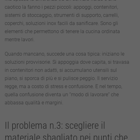
caotico la fanno i pezzi piccoli: appoggi, contenitori,
sistemi di stoccaggio, strumenti di supporto, carrelli,
coperchi, soluzioni inox facili da sanificare. Sono gli
elementi che permettono di tenere la cucina ordinata
mentre lavori.
Quando mancano, succede una cosa tipica: iniziano le
soluzioni provvisorie. Si appoggia dove capita, si travasa
in contenitori non adatti, si accumulano utensili sul
piano, si sporca di più e si pulisce peggio. Il servizio
regge, ma a costo di stress e confusione. E nel tempo,
quella confusione diventa un “modo di lavorare” che
abbassa qualità e margini.
Il problema n.3: scegliere il
materiale sbagliato nei punti che