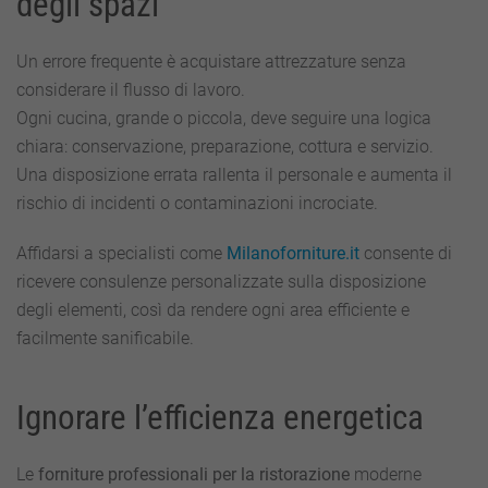
degli spazi
Un errore frequente è acquistare attrezzature senza
considerare il flusso di lavoro.
Ogni cucina, grande o piccola, deve seguire una logica
chiara: conservazione, preparazione, cottura e servizio.
Una disposizione errata rallenta il personale e aumenta il
rischio di incidenti o contaminazioni incrociate.
Affidarsi a specialisti come
Milanoforniture.it
consente di
ricevere consulenze personalizzate sulla disposizione
degli elementi, così da rendere ogni area efficiente e
facilmente sanificabile.
Ignorare l’efficienza energetica
Le
forniture professionali per la ristorazione
moderne