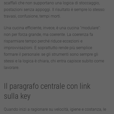
scaffali che non supportano una logica di stoccaggio,
postazioni senza appoggi. Il risultato è sempre lo stesso:
travasi, confusione, tempi morti.
Una cucina efficiente, invece, è una cucina “modulare”:
non per forza grande, ma coerente. La coerenza fa
risparmiare tempo perché riduce eccezioni e
improvvisazioni. E soprattutto rende più semplice
formare il personale: se gli strumenti sono sempre gli
stessi e la logica è chiara, chi entra capisce subito come
lavorare.
Il paragrafo centrale con link
sulla key
Quando inizi a ragionare su velocità, igiene e costanza, le