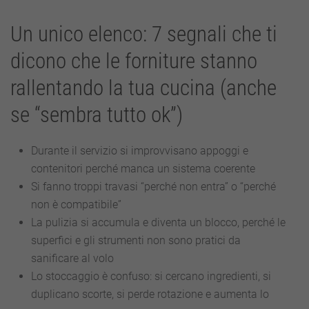
Un unico elenco: 7 segnali che ti
dicono che le forniture stanno
rallentando la tua cucina (anche
se “sembra tutto ok”)
Durante il servizio si improvvisano appoggi e
contenitori perché manca un sistema coerente
Si fanno troppi travasi “perché non entra” o “perché
non è compatibile”
La pulizia si accumula e diventa un blocco, perché le
superfici e gli strumenti non sono pratici da
sanificare al volo
Lo stoccaggio è confuso: si cercano ingredienti, si
duplicano scorte, si perde rotazione e aumenta lo