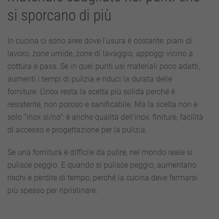
si sporcano di più
In cucina ci sono aree dove l’usura è costante: piani di
lavoro, zone umide, zone di lavaggio, appoggi vicino a
cottura e pass. Se in quei punti usi materiali poco adatti,
aumenti i tempi di pulizia e riduci la durata delle
forniture. L’inox resta la scelta più solida perché è
resistente, non poroso e sanificabile. Ma la scelta non è
solo “inox sì/no”: è anche qualità dell’inox, finiture, facilità
di accesso e progettazione per la pulizia.
Se una fornitura è difficile da pulire, nel mondo reale si
pulisce peggio. E quando si pulisce peggio, aumentano
rischi e perdite di tempo, perché la cucina deve fermarsi
più spesso per ripristinare.