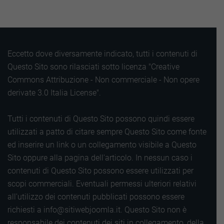
Eccetto dove diversamente indicato, tutti i contenuti di
Questo Sito sono rilasciati sotto licenza "Creative
Commons Attribuzione - Non commerciale - Non opere
derivate 3.0 Italia License".
Tutti i contenuti di Questo Sito possono quindi essere
utilizzati a patto di citare sempre Questo Sito come fonte
ed inserire un link o un collegamento visibile a Questo
Sito oppure alla pagina dell'articolo. In nessun caso i
contenuti di Questo Sito possono essere utilizzati per
scopi commerciali. Eventuali permessi ulteriori relativi
all'utilizzo dei contenuti pubblicati possono essere
richiesti a info@sitiwebjoomla.it. Questo Sito non è
responsabile dei contenuti dei siti in collegamento, della