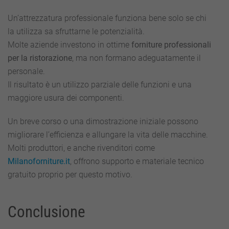
Un’attrezzatura professionale funziona bene solo se chi
la utilizza sa sfruttarne le potenzialità.
Molte aziende investono in ottime
forniture professionali
per la ristorazione
, ma non formano adeguatamente il
personale.
Il risultato è un utilizzo parziale delle funzioni e una
maggiore usura dei componenti.
Un breve corso o una dimostrazione iniziale possono
migliorare l’efficienza e allungare la vita delle macchine.
Molti produttori, e anche rivenditori come
Milanoforniture.it
, offrono supporto e materiale tecnico
gratuito proprio per questo motivo.
Conclusione