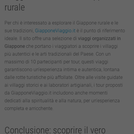
rurale
Per chi è interessato a esplorare il Giappone rurale e le
sue tradizioni,
GiapponeViaggio.it
è il punto di riferimento
ideale. Il sito offre una selezione di
viaggi organizzati in
Giappone
che portano i viaggiatori a scoprire i villaggi
più autentici e le arti tradizionali del Paese. Con un
massimo di 10 partecipanti per tour, questi viaggi
garantiscono un’esperienza intima e autentica, lontana
dalle rotte turistiche più affollate. Oltre alle visite guidate
ai villaggi storici e ai laboratori artigianali, i tour proposti
da GiapponeViaggio.it includono anche momenti
dedicati alla spiritualità e alla natura, per un’esperienza
completa e arricchente.
Conclusione: scoprire il vero