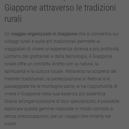
Giappone attraverso le tradizioni
rurali
Un
viaggio organizzato in Giappone
che si concentra sui
villaggi rurali e sulle arti tradizionali permette ai
viaggiatori di vivere un’esperienza diversa e più profonda.
Lontano dai grattacieli e dalla tecnologia, il Giappone
rurale offre un contatto diretto con la natura, la
spiritualità e la cultura locale. Attraverso la scoperta dei
mestieri tradizionali, la partecipazione ai festival e le
passeggiate tra le montagne sacre, si ha l’opportunità di
vivere il Giappone nella sua essenza più autentica.
Grazie all’organizzazione di tour specializzati, è possibile
esplorare queste gemme nascoste in modo comodo e
senza preoccupazioni, per un viaggio che rimarrà nel
cuore.