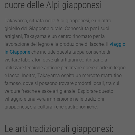
cuore delle Alpi giapponesi
Takayama, situata nelle Alpi giapponesi, è un altro
gioiello del Giappone rurale. Conosciuta per i suoi
artigiani, Takayama è un centro rinomato per la
lavorazione del legno e la produzione di
lacche
. Il
viaggio
in Giappone
che include questa tappa consente di
visitare laboratori dove gli artigiani continuano a
utilizzare tecniche antiche per creare opere d’arte in legno
e lacca. Inoltre, Takayama ospita un mercato mattutino
famoso, dove si possono trovare prodotti locali, tra cui
verdure fresche e sake artigianale. Esplorare questo
villaggio è una vera immersione nelle tradizioni
giapponesi, sia culturali che gastronomiche.
Le arti tradizionali giapponesi: