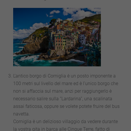
L’antico borgo di Corniglia è un posto imponente a
100 metri sul livello del mare ed è l’unico borgo che
non si affaccia sul mare, anzi per raggiungerlo è
necessario salire sulla “Lardarina”, una scalinata
assai faticosa, oppure se volete potete fruire del bus
navetta.
Corniglia è un delizioso villaggio da vedere durante
la vostra gita in barca alle Cinque Terre, fatto di