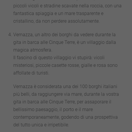
piccoli vicoli e stradine scavate nella roccia, con una
fantastica spiaggia e un mare trasparente e
cristallino, da non perdere assolutamente.
Vernazza, un altro dei borghi da vedere durante la
gita in barca alle Cinque Terre, è un villaggio dalla
magica atmosfera.
Il fascino di questo villaggio vi stupirà: vicoli
misteriosi, piccole casette rosse, gialle e rosa sono
affollate di turisti.
Vernazza è considerata una dei 100 borghi italiani
più belli, da raggiungere via mare, durante la vostra
gita in barca alle Cinque Terre, per assaporare il
bellissimo paesaggio, il porto e il mare
contemporaneamente, godendo di una prospettiva
del tutto unica e irripetibile.