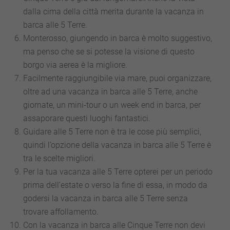
dalla cima della città merita durante la vacanza in
barca alle 5 Terre.
Monterosso, giungendo in barca è molto suggestivo,
ma penso che se si potesse la visione di questo
borgo via aerea è la migliore.
Facilmente raggiungibile via mare, puoi organizzare,
oltre ad una vacanza in barca alle 5 Terre, anche
giornate, un mini-tour o un week end in barca, per
assaporare questi luoghi fantastici.
Guidare alle 5 Terre non è tra le cose più semplici,
quindi l’opzione della vacanza in barca alle 5 Terre è
tra le scelte migliori.
Per la tua vacanza alle 5 Terre opterei per un periodo
prima dell’estate o verso la fine di essa, in modo da
godersi la vacanza in barca alle 5 Terre senza
trovare affollamento.
Con la vacanza in barca alle Cinque Terre non devi