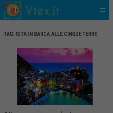
Skip to main content
TAG:
GITA IN BARCA ALLE CINQUE TERRE