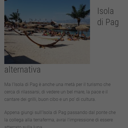
Isola
di Pag
alternativa
Ma l’Isola di Pag è anche una metà per il turismo che
cerca di rilassarsi, di vedere un bel mare, la pace e il
cantare dei grilli, buon cibo e un po’ di cultura.
Appena giungi sull’Isola di Pag passando dal ponte che
la collega alla terraferma, avrai l’impressione di essere
atterrato sulla luna.