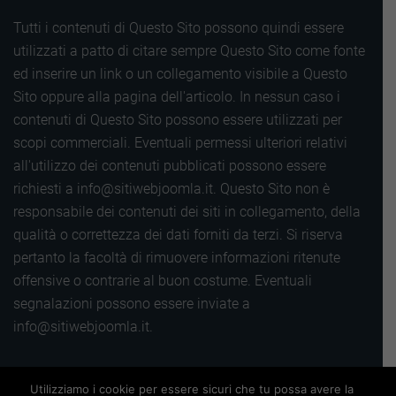
Tutti i contenuti di Questo Sito possono quindi essere
utilizzati a patto di citare sempre Questo Sito come fonte
ed inserire un link o un collegamento visibile a Questo
Sito oppure alla pagina dell'articolo. In nessun caso i
contenuti di Questo Sito possono essere utilizzati per
scopi commerciali. Eventuali permessi ulteriori relativi
all'utilizzo dei contenuti pubblicati possono essere
richiesti a info@sitiwebjoomla.it. Questo Sito non è
responsabile dei contenuti dei siti in collegamento, della
qualità o correttezza dei dati forniti da terzi. Si riserva
pertanto la facoltà di rimuovere informazioni ritenute
offensive o contrarie al buon costume. Eventuali
segnalazioni possono essere inviate a
info@sitiwebjoomla.it.
Copyright 2016 |
Utilizziamo i cookie per essere sicuri che tu possa avere la
Termini, privacy e cookie
|
Sitemap
|