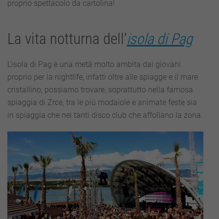
proprio spettacolo da cartolina!
La vita notturna dell’
isola di Pag
L’isola di Pag è una metà molto ambita dai giovani
proprio per la nightlife, infatti oltre alle spiagge e il mare
cristallino, possiamo trovare, soprattutto nella famosa
spiaggia di Zrce, tra le più modaiole e animate feste sia
in spiaggia che nei tanti disco club che affollano la zona.