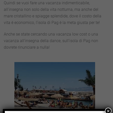
Quindi se vuoi fare una vacanza indimenticabile,
all’insegna non solo della vita notturna, ma anche del
mare cristallino e spiagge splendide, dove il costo della
vita è economico, l’isola di Pag è la meta giusta per te!
Anche se state cercando una vacanza low cost o una
vacanza all’insegna della dance, sull’isola di Pag non
dovrete rinunciare a nulla!
×