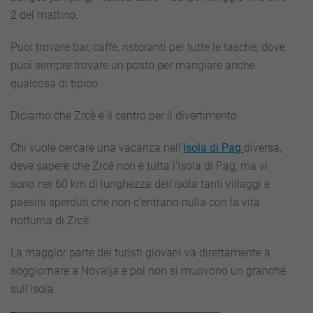
2 del mattino.
Puoi trovare bar, caffè, ristoranti per tutte le tasche, dove
puoi sempre trovare un posto per mangiare anche
qualcosa di tipico.
Diciamo che Zrcè è il centro per il divertimento.
Chi vuole cercare una vacanza nell’
Isola di Pag
diversa,
deve sapere che Zrcè non è tutta l’Isola di Pag, ma vi
sono nei 60 km di lunghezza dell’isola tanti villaggi e
paesini sperduti che non c’entrano nulla con la vita
notturna di Zrcè.
La maggior parte dei turisti giovani va direttamente a
soggiornare a Novalja e poi non si muovono un granché
sull’isola.