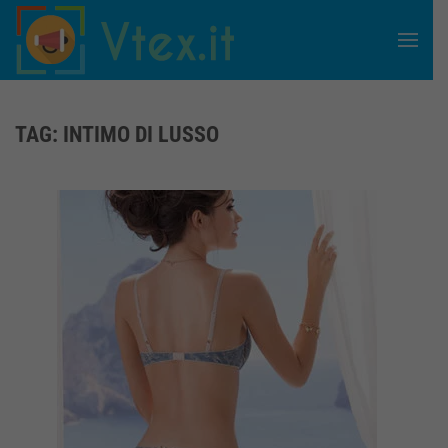
Skip to main content
TAG:
INTIMO DI LUSSO