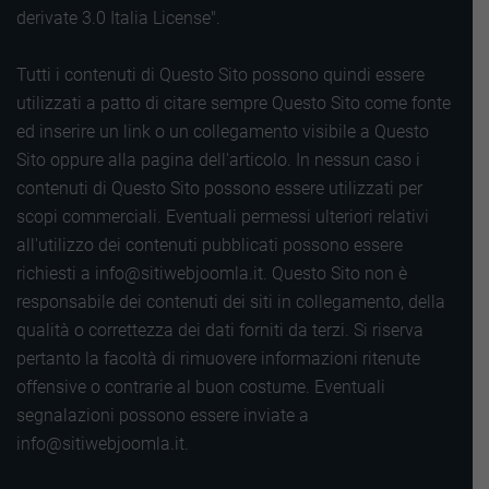
derivate 3.0 Italia License".
Tutti i contenuti di Questo Sito possono quindi essere
utilizzati a patto di citare sempre Questo Sito come fonte
ed inserire un link o un collegamento visibile a Questo
Sito oppure alla pagina dell'articolo. In nessun caso i
contenuti di Questo Sito possono essere utilizzati per
scopi commerciali. Eventuali permessi ulteriori relativi
all'utilizzo dei contenuti pubblicati possono essere
richiesti a info@sitiwebjoomla.it. Questo Sito non è
responsabile dei contenuti dei siti in collegamento, della
qualità o correttezza dei dati forniti da terzi. Si riserva
pertanto la facoltà di rimuovere informazioni ritenute
offensive o contrarie al buon costume. Eventuali
segnalazioni possono essere inviate a
info@sitiwebjoomla.it.