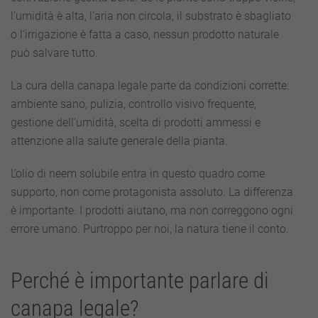
l’umidità è alta, l’aria non circola, il substrato è sbagliato
o l’irrigazione è fatta a caso, nessun prodotto naturale
può salvare tutto.
La cura della canapa legale parte da condizioni corrette:
ambiente sano, pulizia, controllo visivo frequente,
gestione dell’umidità, scelta di prodotti ammessi e
attenzione alla salute generale della pianta.
L’olio di neem solubile entra in questo quadro come
supporto, non come protagonista assoluto. La differenza
è importante. I prodotti aiutano, ma non correggono ogni
errore umano. Purtroppo per noi, la natura tiene il conto.
Perché è importante parlare di
canapa legale?