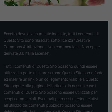
Eccetto dove diversamente indicato, tutti i contenuti di
Questo Sito sono rilasciati sotto licenza "Creative
Commons Attribuzione - Non commerciale - Non opere
derivate 3.0 Italia License".
Tutti i contenuti di Questo Sito possono quindi essere
utilizzati a patto di citare sempre Questo Sito come fonte
ed inserire un link o un collegamento visibile a Questo
Sito oppure alla pagina dell'articolo. In nessun caso i
contenuti di Questo Sito possono essere utilizzati per
scopi commerciali. Eventuali permessi ulteriori relativi
all'utilizzo dei contenuti pubblicati possono essere
richiesti a info@sitiwebjoomla.it. Questo Sito non è