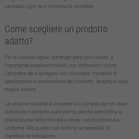
cannabis light, se il contesto lo permette.
Come scegliere un prodotto
adatto?
Per la canapa legale, come per altre coltivazioni, è
importante scegliere prodotti con indicazioni chiare.
L’etichetta deve spiegare uso, diluizione, modalità di
applicazione e destinazione del prodotto. Se tutto è vago,
meglio evitare.
La versione solubile può essere più comoda per chi deve
distribuire il prodotto sulle piante, perché semplifica la
preparazione della miscela e rende l’applicazione più
uniforme. Ma questo non elimina la necessità di
rispettare le indicazioni.