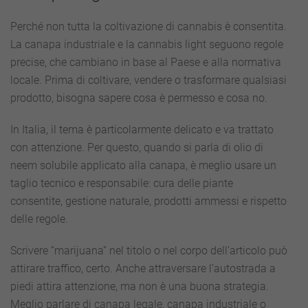
Perché non tutta la coltivazione di cannabis è consentita.
La canapa industriale e la cannabis light seguono regole
precise, che cambiano in base al Paese e alla normativa
locale. Prima di coltivare, vendere o trasformare qualsiasi
prodotto, bisogna sapere cosa è permesso e cosa no.
In Italia, il tema è particolarmente delicato e va trattato
con attenzione. Per questo, quando si parla di olio di
neem solubile applicato alla canapa, è meglio usare un
taglio tecnico e responsabile: cura delle piante
consentite, gestione naturale, prodotti ammessi e rispetto
delle regole.
Scrivere “marijuana” nel titolo o nel corpo dell’articolo può
attirare traffico, certo. Anche attraversare l’autostrada a
piedi attira attenzione, ma non è una buona strategia.
Meglio parlare di canapa legale, canapa industriale o