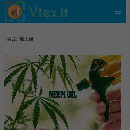
Skip to main content
TAG:
NEEM