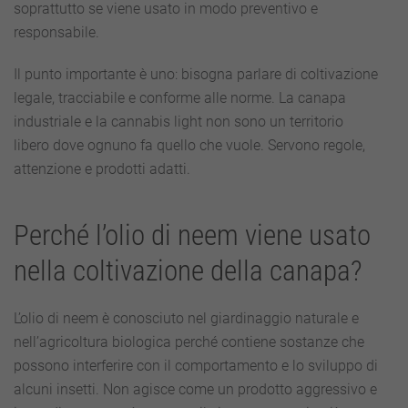
soprattutto se viene usato in modo preventivo e
responsabile.
Il punto importante è uno: bisogna parlare di coltivazione
legale, tracciabile e conforme alle norme. La canapa
industriale e la cannabis light non sono un territorio
libero dove ognuno fa quello che vuole. Servono regole,
attenzione e prodotti adatti.
Perché l’olio di neem viene usato
nella coltivazione della canapa?
L’olio di neem è conosciuto nel giardinaggio naturale e
nell’agricoltura biologica perché contiene sostanze che
possono interferire con il comportamento e lo sviluppo di
alcuni insetti. Non agisce come un prodotto aggressivo e