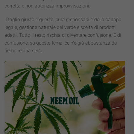
corretta e non autorizza improvvisazioni.
Il taglio giusto è questo: cura responsabile della canapa
legale, gestione naturale del verde e scelta di prodotti
adatti. Tutto il resto rischia di diventare confusione. E di
confusione, su questo tema, ce n’è già abbastanza da
riempire una serra.