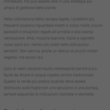
immediato, ma può essere utile in una strategia più
ampia di gestione delle piante.
Nella coltivazione della canapa legale, i problemi più
frequenti possono riguardare insetti a corpo molle, piccoli
parassiti e situazioni legate all’umidità o alla scarsa
ventilazione. Afidi, mosche bianche, tripidi e ragnetto
rosso sono tra i nemici più citati nelle coltivazioni
sensibili. Non serviva anche un elenco di piccoli mostri
vegetali, ma eccoci qui.
L’olio di neem solubile risulta interessante perché è più
facile da diluire in acqua rispetto all’olio tradizionale.
Questo lo rende più pratico quando deve essere
distribuito sulle foglie con uno spruzzino o una pompa,
sempre seguendo le indicazioni riportate in etichetta.