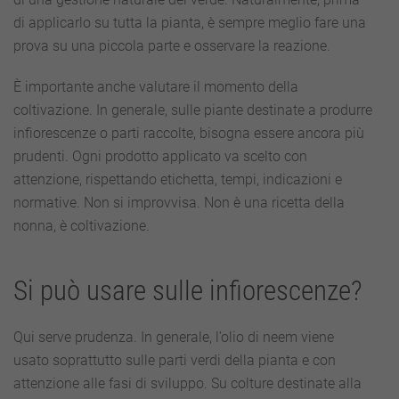
di applicarlo su tutta la pianta, è sempre meglio fare una
prova su una piccola parte e osservare la reazione.
È importante anche valutare il momento della
coltivazione. In generale, sulle piante destinate a produrre
infiorescenze o parti raccolte, bisogna essere ancora più
prudenti. Ogni prodotto applicato va scelto con
attenzione, rispettando etichetta, tempi, indicazioni e
normative. Non si improvvisa. Non è una ricetta della
nonna, è coltivazione.
Si può usare sulle infiorescenze?
Qui serve prudenza. In generale, l’olio di neem viene
usato soprattutto sulle parti verdi della pianta e con
attenzione alle fasi di sviluppo. Su colture destinate alla