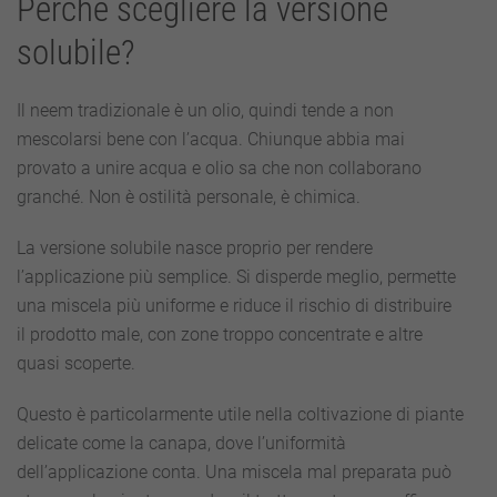
Perché scegliere la versione
solubile?
Il neem tradizionale è un olio, quindi tende a non
mescolarsi bene con l’acqua. Chiunque abbia mai
provato a unire acqua e olio sa che non collaborano
granché. Non è ostilità personale, è chimica.
La versione solubile nasce proprio per rendere
l’applicazione più semplice. Si disperde meglio, permette
una miscela più uniforme e riduce il rischio di distribuire
il prodotto male, con zone troppo concentrate e altre
quasi scoperte.
Questo è particolarmente utile nella coltivazione di piante
delicate come la canapa, dove l’uniformità
dell’applicazione conta. Una miscela mal preparata può