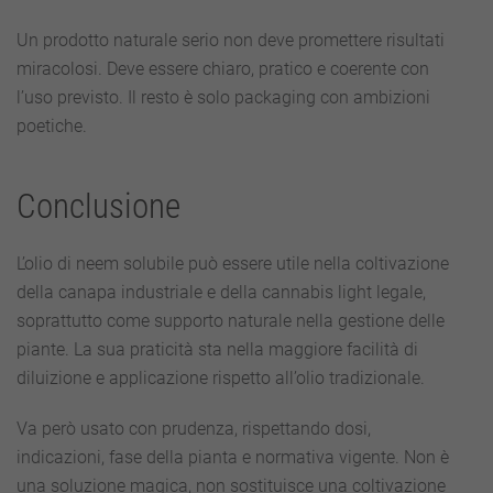
Un prodotto naturale serio non deve promettere risultati
miracolosi. Deve essere chiaro, pratico e coerente con
l’uso previsto. Il resto è solo packaging con ambizioni
poetiche.
Conclusione
L’olio di neem solubile può essere utile nella coltivazione
della canapa industriale e della cannabis light legale,
soprattutto come supporto naturale nella gestione delle
piante. La sua praticità sta nella maggiore facilità di
diluizione e applicazione rispetto all’olio tradizionale.
Va però usato con prudenza, rispettando dosi,
indicazioni, fase della pianta e normativa vigente. Non è
una soluzione magica, non sostituisce una coltivazione