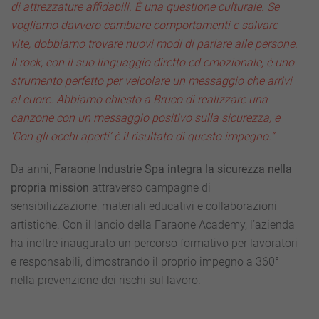
di attrezzature affidabili. È una questione culturale. Se
vogliamo davvero cambiare comportamenti e salvare
vite, dobbiamo trovare nuovi modi di parlare alle persone.
Il rock, con il suo linguaggio diretto ed emozionale, è uno
strumento perfetto per veicolare un messaggio che arrivi
al cuore. Abbiamo chiesto a Bruco di realizzare una
canzone con un messaggio positivo sulla sicurezza, e
‘Con gli occhi aperti’ è il risultato di questo impegno.”
Da anni,
Faraone Industrie Spa integra la sicurezza nella
propria mission
attraverso campagne di
sensibilizzazione, materiali educativi e collaborazioni
artistiche. Con il lancio della Faraone Academy, l’azienda
ha inoltre inaugurato un percorso formativo per lavoratori
e responsabili, dimostrando il proprio impegno a 360°
nella prevenzione dei rischi sul lavoro.