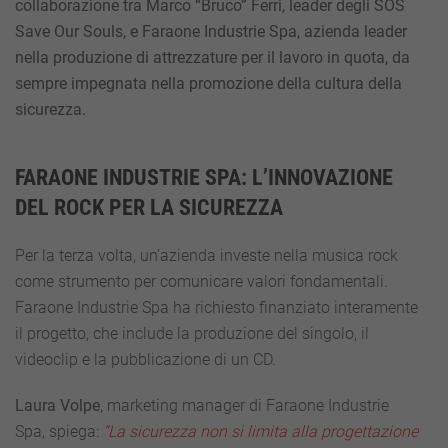
collaborazione tra Marco “Bruco” Ferri, leader degli SOS
Save Our Souls, e Faraone Industrie Spa, azienda leader
nella produzione di attrezzature per il lavoro in quota, da
sempre impegnata nella promozione della cultura della
sicurezza.
FARAONE INDUSTRIE SPA: L’INNOVAZIONE
DEL ROCK PER LA SICUREZZA
Per la terza volta, un’azienda investe nella musica rock
come strumento per comunicare valori fondamentali.
Faraone Industrie Spa ha richiesto finanziato interamente
il progetto, che include la produzione del singolo, il
videoclip e la pubblicazione di un CD.
Laura Volpe
, marketing manager di Faraone Industrie
Spa, spiega:
“La sicurezza non si limita alla progettazione