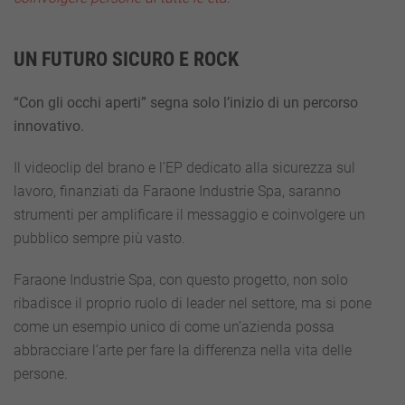
UN FUTURO SICURO E ROCK
“Con gli occhi aperti” segna solo l’inizio di un percorso
innovativo.
Il videoclip del brano e l’EP dedicato alla sicurezza sul
lavoro, finanziati da Faraone Industrie Spa, saranno
strumenti per amplificare il messaggio e coinvolgere un
pubblico sempre più vasto.
Faraone Industrie Spa, con questo progetto, non solo
ribadisce il proprio ruolo di leader nel settore, ma si pone
come un esempio unico di come un’azienda possa
abbracciare l’arte per fare la differenza nella vita delle
persone.