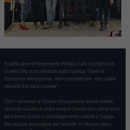
Eccetto dove diversamente indicato, tutti i contenuti di
Questo Sito sono rilasciati sotto licenza "Creative
Commons Attribuzione - Non commerciale - Non opere
derivate 3.0 Italia License".
Tutti i contenuti di Questo Sito possono quindi essere
utilizzati a patto di citare sempre Questo Sito come fonte
ed inserire un link o un collegamento visibile a Questo
Sito oppure alla pagina dell'articolo. In nessun caso i