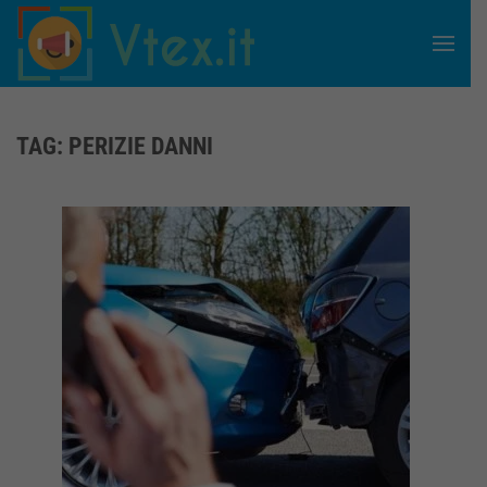
Skip to main content
TAG:
PERIZIE DANNI