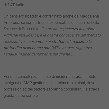
di DAT Italia.
Un pensiero ribadito e confermato anche da Maddalena
Amoruso, senior partner e responsabile del team di Data
Science di Prometeia:
“La nostra esperienza in ambito
Artificial Intelligence, e la nostra conoscenza del mercato
assicurativo, consentono di
sfruttare al massimo la
profondità della banca dati DAT
e rendere oggettiva
l’analisi, indipendentemente dal cliente”
.
Per una consulenza in caso di
incidenti stradali
potete
rivolgervi a
GMP gestione e risarcimento sinistri
, dove
professionisti del settore sapranno consigliarvi la strada
giusta da percorrere.