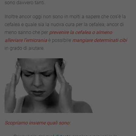
sono davvero tanti.
Inoltre ancor oggi non sono in molti a sapere che cos’è la
cefalea e quale sia la nuova cura per la cefalea; ancor di
meno sanno che per
prevenire la cefalea o almeno
alleviare l’emicrania
è possibile
mangiare determinati cibi
in grado di aiutare.
Scopriamo insieme quali sono: