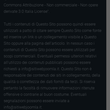
Commons Attribuzione - Non commerciale - Non opere
derivate 3.0 Italia License".
Tutti i contenuti di Questo Sito possono quindi essere
utilizzati a patto di citare sempre Questo Sito come fonte
ed inserire un link o un collegamento visibile a Questo
Sito oppure alla pagina dell'articolo. In nessun caso i
contenuti di Questo Sito possono essere utilizzati per
scopi commerciali. Eventuali permessi ulteriori relativi
all'utilizzo dei contenuti pubblicati possono essere
richiesti a info@sitiwebjoomla.it. Questo Sito non è
responsabile dei contenuti dei siti in collegamento, della
qualità o correttezza dei dati forniti da terzi. Si riserva
pertanto la facoltà di rimuovere informazioni ritenute
offensive o contrarie al buon costume. Eventuali
segnalazioni possono essere inviate a
info@sitiwebjoomla.it.