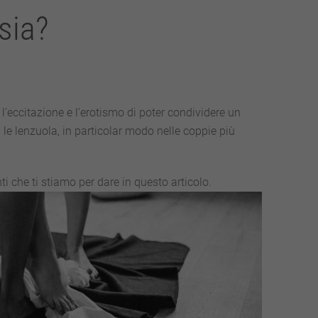
sia?
l’eccitazione e l’erotismo di poter condividere un
le lenzuola, in particolar modo nelle coppie più
i che ti stiamo per dare in questo articolo.