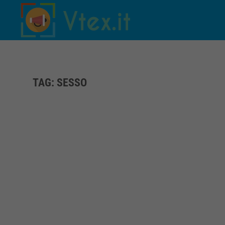
Skip to main content
TAG:
SESSO