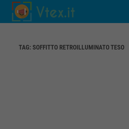
Skip to main content
TAG:
SOFFITTO RETROILLUMINATO TESO