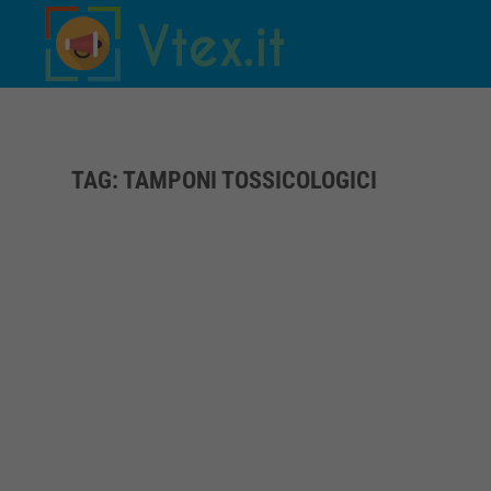
Skip to main content
TAG:
TAMPONI TOSSICOLOGICI