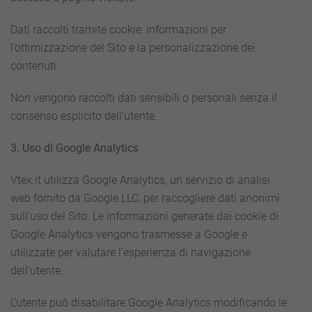
Dati raccolti tramite cookie: informazioni per
l’ottimizzazione del Sito e la personalizzazione dei
contenuti.
Non vengono raccolti dati sensibili o personali senza il
consenso esplicito dell’utente.
3. Uso di Google Analytics
Vtex.it utilizza Google Analytics, un servizio di analisi
web fornito da Google LLC, per raccogliere dati anonimi
sull’uso del Sito. Le informazioni generate dai cookie di
Google Analytics vengono trasmesse a Google e
utilizzate per valutare l’esperienza di navigazione
dell’utente.
L’utente può disabilitare Google Analytics modificando le