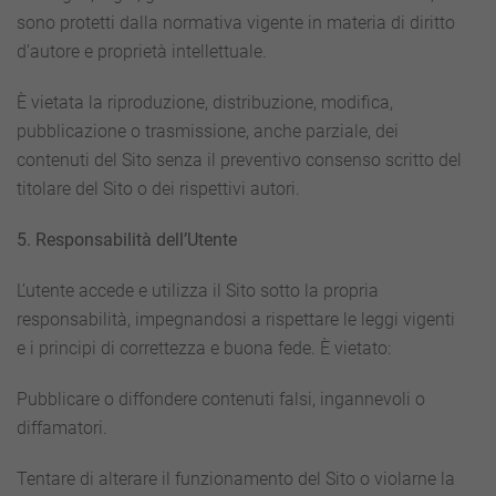
sono protetti dalla normativa vigente in materia di diritto
d’autore e proprietà intellettuale.
È vietata la riproduzione, distribuzione, modifica,
pubblicazione o trasmissione, anche parziale, dei
contenuti del Sito senza il preventivo consenso scritto del
titolare del Sito o dei rispettivi autori.
5. Responsabilità dell’Utente
L’utente accede e utilizza il Sito sotto la propria
responsabilità, impegnandosi a rispettare le leggi vigenti
e i principi di correttezza e buona fede. È vietato:
Pubblicare o diffondere contenuti falsi, ingannevoli o
diffamatori.
Tentare di alterare il funzionamento del Sito o violarne la