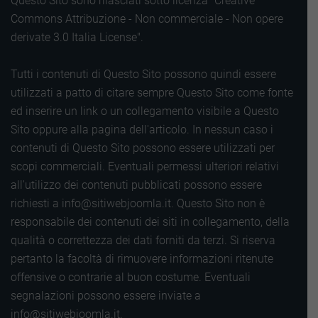
Questo Sito sono rilasciati sotto licenza "Creative
Commons Attribuzione - Non commerciale - Non opere
derivate 3.0 Italia License".
Tutti i contenuti di Questo Sito possono quindi essere
utilizzati a patto di citare sempre Questo Sito come fonte
ed inserire un link o un collegamento visibile a Questo
Sito oppure alla pagina dell'articolo. In nessun caso i
contenuti di Questo Sito possono essere utilizzati per
scopi commerciali. Eventuali permessi ulteriori relativi
all'utilizzo dei contenuti pubblicati possono essere
richiesti a info@sitiwebjoomla.it. Questo Sito non è
responsabile dei contenuti dei siti in collegamento, della
qualità o correttezza dei dati forniti da terzi. Si riserva
pertanto la facoltà di rimuovere informazioni ritenute
offensive o contrarie al buon costume. Eventuali
segnalazioni possono essere inviate a
info@sitiwebjoomla.it.