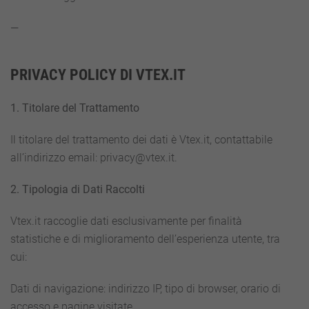
—
PRIVACY POLICY DI VTEX.IT
1. Titolare del Trattamento
Il titolare del trattamento dei dati è Vtex.it, contattabile
all’indirizzo email: privacy@vtex.it.
2. Tipologia di Dati Raccolti
Vtex.it raccoglie dati esclusivamente per finalità
statistiche e di miglioramento dell’esperienza utente, tra
cui:
Dati di navigazione: indirizzo IP, tipo di browser, orario di
accesso e pagine visitate.