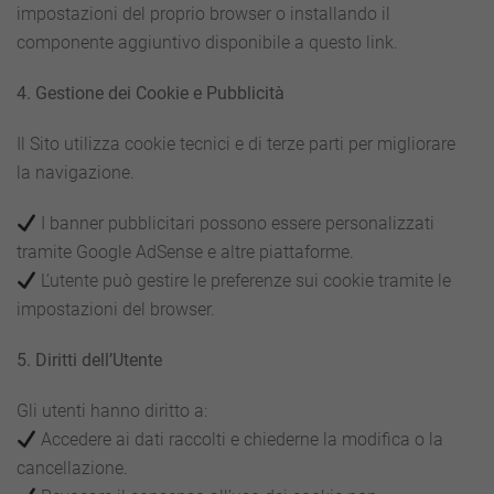
impostazioni del proprio browser o installando il
componente aggiuntivo disponibile a questo link.
4. Gestione dei Cookie e Pubblicità
Il Sito utilizza cookie tecnici e di terze parti per migliorare
la navigazione.
I banner pubblicitari possono essere personalizzati
tramite Google AdSense e altre piattaforme.
L’utente può gestire le preferenze sui cookie tramite le
impostazioni del browser.
5. Diritti dell’Utente
Gli utenti hanno diritto a:
Accedere ai dati raccolti e chiederne la modifica o la
cancellazione.