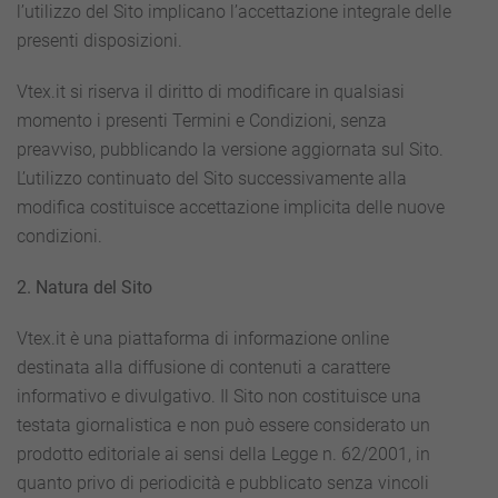
l’utilizzo del Sito implicano l’accettazione integrale delle
presenti disposizioni.
Vtex.it si riserva il diritto di modificare in qualsiasi
momento i presenti Termini e Condizioni, senza
preavviso, pubblicando la versione aggiornata sul Sito.
L’utilizzo continuato del Sito successivamente alla
modifica costituisce accettazione implicita delle nuove
condizioni.
2. Natura del Sito
Vtex.it è una piattaforma di informazione online
destinata alla diffusione di contenuti a carattere
informativo e divulgativo. Il Sito non costituisce una
testata giornalistica e non può essere considerato un
prodotto editoriale ai sensi della Legge n. 62/2001, in
quanto privo di periodicità e pubblicato senza vincoli