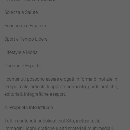
Scienza e Salute
Economia e Finanza
Sport e Tempo Libero
Lifestyle e Moda
Gaming e Esports
I contenuti possono essere erogati in forma di notizie in
tempo reale, articoli di approfondimento, guide pratiche,
editoriali, infografiche e report.
4. Proprietà Intellettuale
Tutti i contenuti pubblicati sul Sito, inclusi testi,
immagini, loghi, grafiche e altri materiali multimediali,