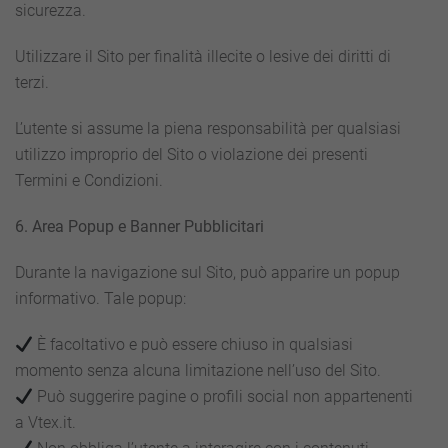
sicurezza.
Utilizzare il Sito per finalità illecite o lesive dei diritti di
terzi.
L’utente si assume la piena responsabilità per qualsiasi
utilizzo improprio del Sito o violazione dei presenti
Termini e Condizioni.
6. Area Popup e Banner Pubblicitari
Durante la navigazione sul Sito, può apparire un popup
informativo. Tale popup:
È facoltativo e può essere chiuso in qualsiasi
momento senza alcuna limitazione nell’uso del Sito.
Può suggerire pagine o profili social non appartenenti
a Vtex.it.