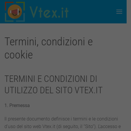
Skip to main content
Termini, condizioni e
cookie
TERMINI E CONDIZIONI DI
UTILIZZO DEL SITO VTEX.IT
1. Premessa
Il presente documento definisce i termini e le condizioni
d’uso del sito web Vtex.it (di seguito, il “Sito”). L’accesso e