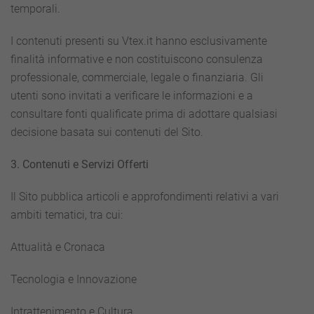
temporali.
I contenuti presenti su Vtex.it hanno esclusivamente
finalità informative e non costituiscono consulenza
professionale, commerciale, legale o finanziaria. Gli
utenti sono invitati a verificare le informazioni e a
consultare fonti qualificate prima di adottare qualsiasi
decisione basata sui contenuti del Sito.
3. Contenuti e Servizi Offerti
Il Sito pubblica articoli e approfondimenti relativi a vari
ambiti tematici, tra cui:
Attualità e Cronaca
Tecnologia e Innovazione
Intrattenimento e Cultura