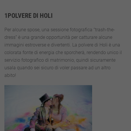
1POLVERE DI HOLI
Per alcune spose, una sessione fotografica “trash-the-
dress” è una grande opportunità per catturare alcune
immagini estroverse e divertenti. La polvere di Holi è una
colorata fonte di energia che sporcherà, rendendo unico il
servizio fotografico di matrimonio, quindi sicuramente
usala quando sei sicuro di voler passare ad un altro
abito!