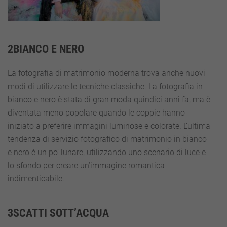
2BIANCO E NERO
La fotografia di matrimonio moderna trova anche nuovi
modi di utilizzare le tecniche classiche. La fotografia in
bianco e nero è stata di gran moda quindici anni fa, ma è
diventata meno popolare quando le coppie hanno
iniziato a preferire immagini luminose e colorate. L’ultima
tendenza di servizio fotografico di matrimonio in bianco
e nero è un po’ lunare, utilizzando uno scenario di luce e
lo sfondo per creare un’immagine romantica
indimenticabile.
3SCATTI SOTT’ACQUA