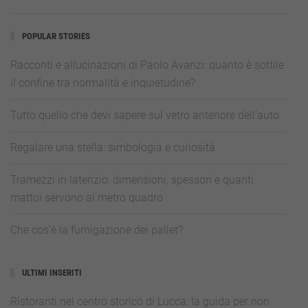
POPULAR STORIES
Racconti e allucinazioni di Paolo Avanzi: quanto è sottile
il confine tra normalità e inquietudine?
Tutto quello che devi sapere sul vetro anteriore dell’auto
Regalare una stella: simbologia e curiosità
Tramezzi in laterizio: dimensioni, spessori e quanti
mattoi servono al metro quadro
Che cos’è la fumigazione dei pallet?
ULTIMI INSERITI
Ristoranti nel centro storico di Lucca: la guida per non