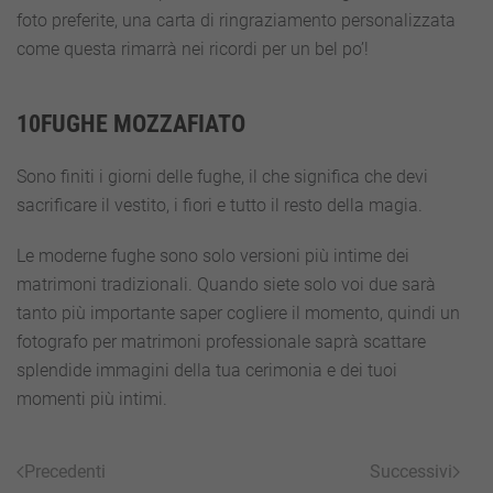
foto preferite, una carta di ringraziamento personalizzata
come questa rimarrà nei ricordi per un bel po’!
10FUGHE MOZZAFIATO
Sono finiti i giorni delle fughe, il che significa che devi
sacrificare il vestito, i fiori e tutto il resto della magia.
Le moderne fughe sono solo versioni più intime dei
matrimoni tradizionali. Quando siete solo voi due sarà
tanto più importante saper cogliere il momento, quindi un
fotografo per matrimoni professionale saprà scattare
splendide immagini della tua cerimonia e dei tuoi
momenti più intimi.
Precedenti
Successivi