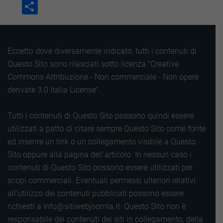
Lin
Condividi
Eccetto dove diversamente indicato, tutti i contenuti di
Questo Sito sono rilasciati sotto licenza "Creative
Commons Attribuzione - Non commerciale - Non opere
derivate 3.0 Italia License".
Tutti i contenuti di Questo Sito possono quindi essere
utilizzati a patto di citare sempre Questo Sito come fonte
ed inserire un link o un collegamento visibile a Questo
Sito oppure alla pagina dell'articolo. In nessun caso i
contenuti di Questo Sito possono essere utilizzati per
scopi commerciali. Eventuali permessi ulteriori relativi
all'utilizzo dei contenuti pubblicati possono essere
richiesti a info@sitiwebjoomla.it. Questo Sito non è
responsabile dei contenuti dei siti in collegamento, della