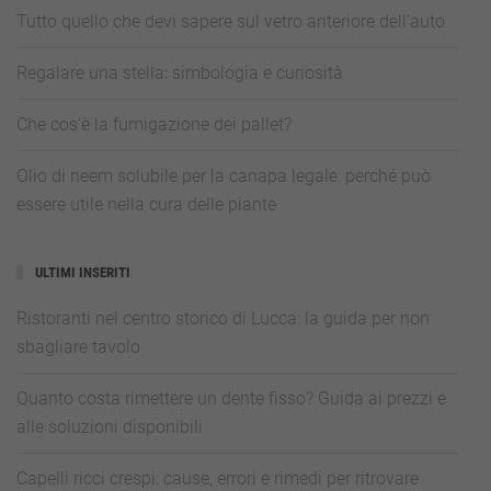
Tutto quello che devi sapere sul vetro anteriore dell’auto
Regalare una stella: simbologia e curiosità
Che cos’è la fumigazione dei pallet?
Olio di neem solubile per la canapa legale: perché può
essere utile nella cura delle piante
ULTIMI INSERITI
Ristoranti nel centro storico di Lucca: la guida per non
sbagliare tavolo
Quanto costa rimettere un dente fisso? Guida ai prezzi e
alle soluzioni disponibili
Capelli ricci crespi: cause, errori e rimedi per ritrovare