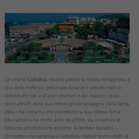
La città di
Cattolica
, situato presso la riviera romagnola, è
una delle mete più gettonate durante il periodo estivo,
soprattutto dai visitatori stranieri e dai ragazzi i quali
sono attratti dalla sua meravigliose spiagge e dalla fama
della vita notturna che precedono la sua stessa fama.
Ma cattolica ha molto altro da offrire, sia in termini di
bellezze artistiche che storiche. A rendere davvero
completa una vacanza a Cattolica intervengono infatti la