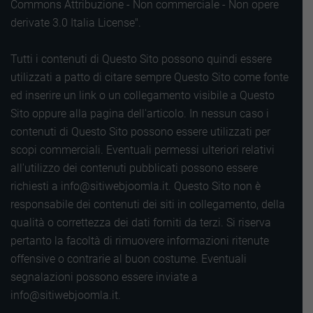
Commons Attribuzione - Non commerciale - Non opere
derivate 3.0 Italia License".
Tutti i contenuti di Questo Sito possono quindi essere
utilizzati a patto di citare sempre Questo Sito come fonte
ed inserire un link o un collegamento visibile a Questo
Sito oppure alla pagina dell'articolo. In nessun caso i
contenuti di Questo Sito possono essere utilizzati per
scopi commerciali. Eventuali permessi ulteriori relativi
all'utilizzo dei contenuti pubblicati possono essere
richiesti a info@sitiwebjoomla.it. Questo Sito non è
responsabile dei contenuti dei siti in collegamento, della
qualità o correttezza dei dati forniti da terzi. Si riserva
pertanto la facoltà di rimuovere informazioni ritenute
offensive o contrarie al buon costume. Eventuali
segnalazioni possono essere inviate a
info@sitiwebjoomla.it.