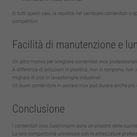
In tutti questi casi, la rapidità nel cambiare contenitori o
competitivo.
Facilità di manutenzione e lu
Un altro motivo per scegliere contenitori inox professionali 
A differenza di soluzioni in plastica, non si rompono, non
migliaia di cicli in lavastoviglie industriali.
Un buon contenitore in acciaio inox può durare anche più d
Conclusione
I contenitori inox Gastronorm sono un pilastro delle cucine
La loro compatibilità universale con le attrezzature profes