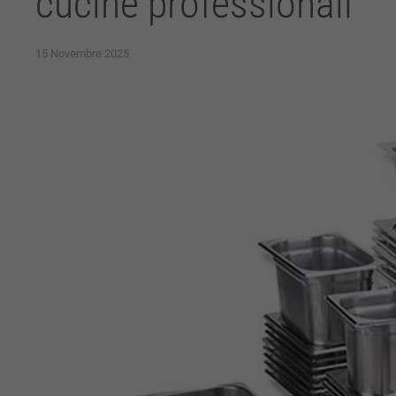
cucine professionali
15 Novembre 2025