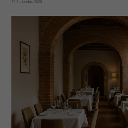
30 Settembre 2025