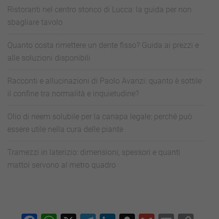
Ristoranti nel centro storico di Lucca: la guida per non
sbagliare tavolo
Quanto costa rimettere un dente fisso? Guida ai prezzi e
alle soluzioni disponibili
Racconti e allucinazioni di Paolo Avanzi: quanto è sottile
il confine tra normalità e inquietudine?
Olio di neem solubile per la canapa legale: perché può
essere utile nella cura delle piante
Tramezzi in laterizio: dimensioni, spessori e quanti
mattoi servono al metro quadro