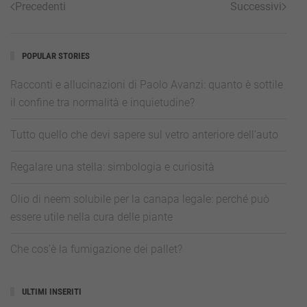
Precedenti
Successivi
POPULAR STORIES
Racconti e allucinazioni di Paolo Avanzi: quanto è sottile
il confine tra normalità e inquietudine?
Tutto quello che devi sapere sul vetro anteriore dell’auto
Regalare una stella: simbologia e curiosità
Olio di neem solubile per la canapa legale: perché può
essere utile nella cura delle piante
Che cos’è la fumigazione dei pallet?
ULTIMI INSERITI