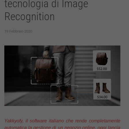
tecnologia di Image
Recognition
19 Febbraio 2020
Yakkyofy, il software italiano che rende completamente
automatica la gestione di un negozio online, oggi lancia