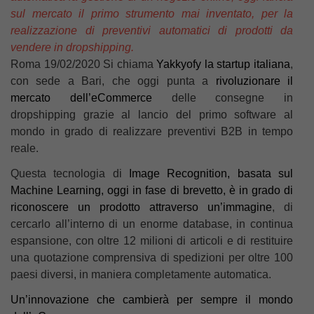
sul mercato il primo strumento mai inventato, per la
realizzazione di preventivi automatici di prodotti da
vendere in dropshipping.
Roma 19/02/2020 Si chiama
Yakkyofy la startup italiana
,
con sede a Bari, che oggi punta a
rivoluzionare il
mercato dell’eCommerce
delle consegne in
dropshipping grazie al lancio del primo software al
mondo in grado di realizzare preventivi B2B in tempo
reale.
Questa tecnologia di
Image Recognition, basata sul
Machine Learning, oggi in fase di brevetto, è in grado di
riconoscere un prodotto attraverso un’immagine
, di
cercarlo all’interno di un enorme database, in continua
espansione, con oltre 12 milioni di articoli e di restituire
una quotazione comprensiva di spedizioni per oltre 100
paesi diversi, in maniera completamente automatica.
Un’innovazione che cambierà per sempre il mondo