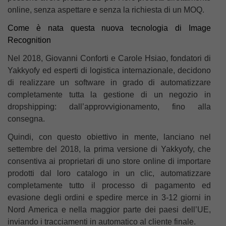
online, senza aspettare e senza la richiesta di un MOQ.
Come è nata questa nuova tecnologia di Image
Recognition
Nel 2018, Giovanni Conforti e Carole Hsiao, fondatori di
Yakkyofy ed esperti di logistica internazionale, decidono
di realizzare un software in grado di automatizzare
completamente tutta la gestione di un negozio in
dropshipping: dall’approvvigionamento, fino alla
consegna.
Quindi, con questo obiettivo in mente, lanciano nel
settembre del 2018, la prima versione di Yakkyofy, che
consentiva ai proprietari di uno store online di importare
prodotti dal loro catalogo in un clic, automatizzare
completamente tutto il processo di pagamento ed
evasione degli ordini e spedire merce in 3-12 giorni in
Nord America e nella maggior parte dei paesi dell’UE,
inviando i tracciamenti in automatico al cliente finale.