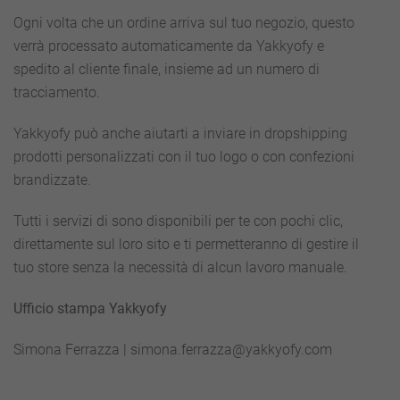
Ogni volta che un ordine arriva sul tuo negozio, questo
verrà processato automaticamente da Yakkyofy e
spedito al cliente finale, insieme ad un numero di
tracciamento.
Yakkyofy può anche aiutarti a inviare in dropshipping
prodotti personalizzati con il tuo logo o con confezioni
brandizzate.
Tutti i servizi di sono disponibili per te con pochi clic,
direttamente sul loro sito e ti permetteranno di gestire il
tuo store senza la necessità di alcun lavoro manuale.
Ufficio stampa Yakkyofy
Simona Ferrazza | simona.ferrazza@yakkyofy.com