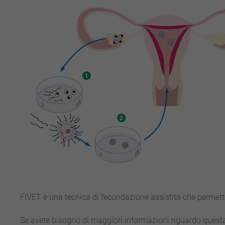
FIVET è una tecnica di fecondazione assistita che permette 
Se avete bisogno di maggiori informazioni riguardo questa