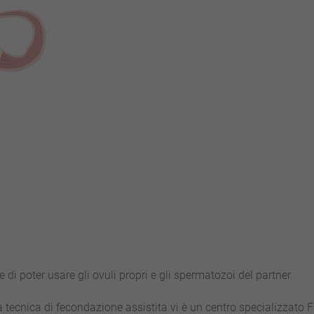
di poter usare gli ovuli propri e gli spermatozoi del partner.
 tecnica di fecondazione assistita vi è un centro specializzato 