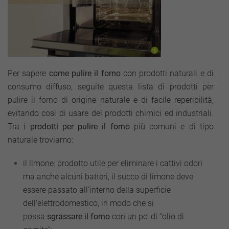
Per sapere
come pulire il forno
con prodotti naturali e di
consumo diffuso, seguite questa lista di prodotti per
pulire il forno di origine naturale e di facile reperibilità,
evitando così di usare dei prodotti chimici ed industriali.
Tra i
prodotti per pulire il forno
più comuni e di tipo
naturale troviamo:
il limone: prodotto utile per eliminare i cattivi odori
ma anche alcuni batteri, il succo di limone deve
essere passato all’interno della superficie
dell’elettrodomestico, in modo che si
possa
sgrassare il forno
con un po’ di “olio di