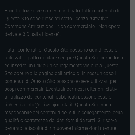
Eccetto dove diversamente indicato, tutti i contenuti di
Questo Sito sono rilasciati sotto licenza "Creative
Commons Attribuzione - Non commerciale - Non opere
derivate 3.0 Italia License".
Tutti i contenuti di Questo Sito possono quindi essere
utilizzati a patto di citare sempre Questo Sito come fonte
ed inserire un link o un collegamento visibile a Questo
Sito oppure alla pagina dell'articolo. In nessun caso i
contenuti di Questo Sito possono essere utilizzati per
scopi commerciali. Eventuali permessi ulteriori relativi
all'utilizzo dei contenuti pubblicati possono essere
richiesti a info@sitiwebjoomla.it. Questo Sito non è
responsabile dei contenuti dei siti in collegamento, della
qualità o correttezza dei dati forniti da terzi. Si riserva
pertanto la facoltà di rimuovere informazioni ritenute