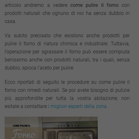
articolo andremo a vedere
come pulire il forno
con
prodotti naturali che ognuno di noi ha senza dubbio in
casa.
Va subito precisato che esistono anche prodotti per
pulire il forno di natura chimica e industriale. Tuttavia,
l’operazione per sgrassare il forno può essere compiuta
benissimo anche con prodotti naturali, tra i quali, senza
dubbio, spicca l’aceto per pulire.
Ecco riportati di seguito le procedure su come pulire il
forno con rimedi naturali. Se poi avete bisogno di pulizie
più approfondite per tutta la vostra abitazione, non
esitate a contattare
i migliori esperti della zona
.