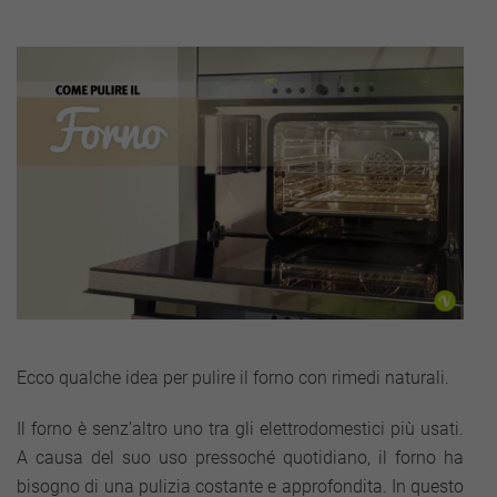
Ecco qualche idea per pulire il forno con rimedi naturali.
Il forno è senz’altro uno tra gli elettrodomestici più usati.
A causa del suo uso pressoché quotidiano, il forno ha
bisogno di una pulizia costante e approfondita. In questo