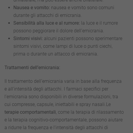
Nausea e vomito:
nausea e vomito sono comuni
durante gli attacchi di emicrania.
Sensibilità alla luce e al rumore:
la luce e il rumore
possono peggiorare il dolore dell’emicrania.
Sintomi visivi:
alcuni pazienti possono sperimentare
sintomi visivi, come lampi di luce o punti ciechi,
prima o durante un attacco di emicrania.
Trattamenti dell’emicrania:
Il trattamento dell’emicrania varia in base alla frequenza
e all’intensità degli attacchi. I farmaci specifici per
l’emicrania sono disponibili in diverse formulazioni, tra
cui compresse, capsule, iniettabili e spray nasali.Le
terapie comportamentali
, come la terapia di rilassamento
e la terapia cognitivo-comportamentale, possono aiutare
a ridurre la frequenza e l’intensità degli attacchi di