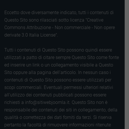
Eccetto dove diversamente indicato, tutti i contenuti di
Questo Sito sono rilasciati sotto licenza "Creative
Commons Attribuzione - Non commerciale - Non opere
derivate 3.0 Italia License".
Tutti i contenuti di Questo Sito possono quindi essere
utilizzati a patto di citare sempre Questo Sito come fonte
ed inserire un link o un collegamento visibile a Questo
Sito oppure alla pagina dell'articolo. In nessun caso i
contenuti di Questo Sito possono essere utilizzati per
scopi commerciali. Eventuali permessi ulteriori relativi
all'utilizzo dei contenuti pubblicati possono essere
richiesti a info@sitiwebjoomla.it. Questo Sito non è
responsabile dei contenuti dei siti in collegamento, della
qualità o correttezza dei dati forniti da terzi. Si riserva
pertanto la facoltà di rimuovere informazioni ritenute