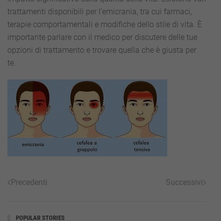
trattamenti disponibili per l’emicrania, tra cui farmaci,
terapie comportamentali e modifiche dello stile di vita. È
importante parlare con il medico per discutere delle tue
opzioni di trattamento e trovare quella che è giusta per
te.
Precedenti
Successivi
POPULAR STORIES