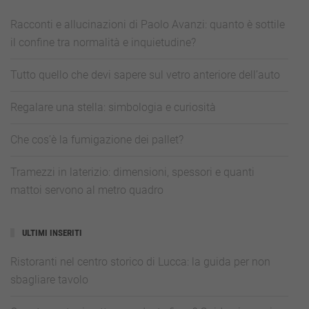
Racconti e allucinazioni di Paolo Avanzi: quanto è sottile
il confine tra normalità e inquietudine?
Tutto quello che devi sapere sul vetro anteriore dell’auto
Regalare una stella: simbologia e curiosità
Che cos’è la fumigazione dei pallet?
Tramezzi in laterizio: dimensioni, spessori e quanti
mattoi servono al metro quadro
ULTIMI INSERITI
Ristoranti nel centro storico di Lucca: la guida per non
sbagliare tavolo