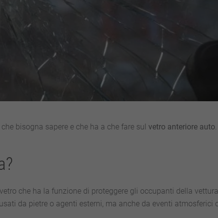
o che bisogna sapere e che ha a che fare sul
vetro
anteriore
auto
.
a?
 vetro che ha la funzione di proteggere gli occupanti della vettura
ausati da pietre o agenti esterni, ma anche da eventi atmosferici