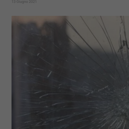
13 Giugno 2021