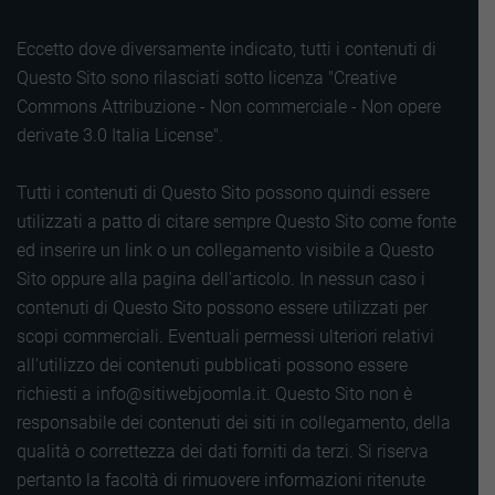
Eccetto dove diversamente indicato, tutti i contenuti di
Questo Sito sono rilasciati sotto licenza "Creative
Commons Attribuzione - Non commerciale - Non opere
derivate 3.0 Italia License".
Tutti i contenuti di Questo Sito possono quindi essere
utilizzati a patto di citare sempre Questo Sito come fonte
ed inserire un link o un collegamento visibile a Questo
Sito oppure alla pagina dell'articolo. In nessun caso i
contenuti di Questo Sito possono essere utilizzati per
scopi commerciali. Eventuali permessi ulteriori relativi
all'utilizzo dei contenuti pubblicati possono essere
richiesti a info@sitiwebjoomla.it. Questo Sito non è
responsabile dei contenuti dei siti in collegamento, della
qualità o correttezza dei dati forniti da terzi. Si riserva
pertanto la facoltà di rimuovere informazioni ritenute