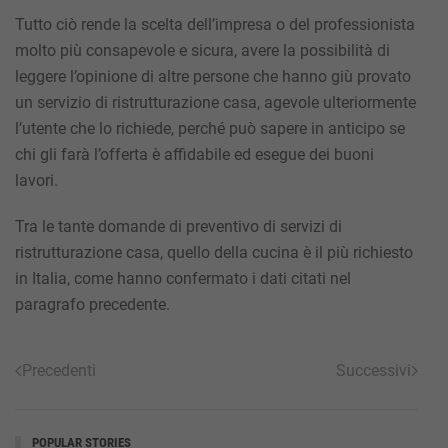
Tutto ciò rende la scelta dell’impresa o del professionista
molto più consapevole e sicura, avere la possibilità di
leggere l’opinione di altre persone che hanno giù provato
un servizio di ristrutturazione casa, agevole ulteriormente
l’utente che lo richiede, perché può sapere in anticipo se
chi gli farà l’offerta è affidabile ed esegue dei buoni
lavori.
Tra le tante domande di preventivo di servizi di
ristrutturazione casa, quello della cucina è il più richiesto
in Italia, come hanno confermato i dati citati nel
paragrafo precedente.
Precedenti
Successivi
POPULAR STORIES