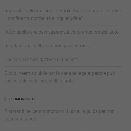
Racconti e allucinazioni di Paolo Avanzi: quanto è sottile
il confine tra normalità e inquietudine?
Tutto quello che devi sapere sul vetro anteriore dell’auto
Regalare una stella: simbologia e curiosità
Che cos’è la fumigazione dei pallet?
Olio di neem solubile per la canapa legale: perché può
essere utile nella cura delle piante
ULTIMI INSERITI
Ristoranti nel centro storico di Lucca: la guida per non
sbagliare tavolo