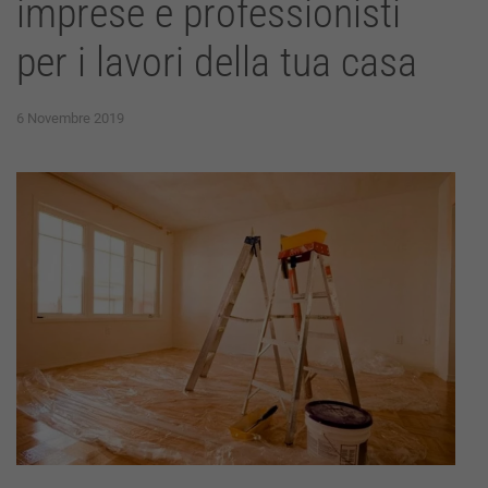
imprese e professionisti
per i lavori della tua casa
6 Novembre 2019