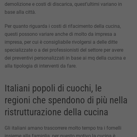
demolizione e costi di discarica, quest’ultimi variano in
base alla città.
Per quanto riguarda i
costi di rifacimento della cucina
,
questi possono variare anche di molto da impresa a
impresa, per cui è consigliabile rivolgersi a delle ditte
specializzate o a dei professionisti del settore per avere
dei preventivi personalizzati in base ai mq della cucina e
alla tipologia di interventi da fare.
Italiani popoli di cuochi, le
regioni che spendono di più nella
ristrutturazione della cucina
Gli italiani amano trascorrere molto tempo tra i fornelli
insieme alla famiglia, per questo motivo la cucina è