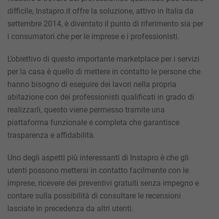
difficile, Instapro.it offre la soluzione, attivo in Italia da
settembre 2014, è diventato il punto di riferimento sia per
i consumatori che per le imprese e i professionisti.
L’obiettivo di questo importante marketplace per i servizi
per la casa è quello di
mettere in contatto le persone
che
hanno bisogno di eseguire dei lavori nella propria
abitazione con dei professionisti qualificati in grado di
realizzarli, questo viene permesso tramite una
piattaforma funzionale e completa che garantisce
trasparenza e affidabilità.
Uno degli aspetti più interessanti di
Instapro
è che gli
utenti possono mettersi in contatto facilmente con le
imprese, ricevere dei preventivi gratuiti senza impegno e
contare sulla possibilità di consultare le
recensioni
lasciate in precedenza da altri utenti.