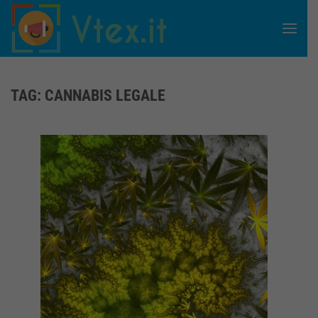
Skip to main content
TAG:
CANNABIS LEGALE