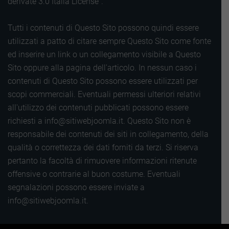
derivate 3.0 Italia License".
Tutti i contenuti di Questo Sito possono quindi essere
utilizzati a patto di citare sempre Questo Sito come fonte
ed inserire un link o un collegamento visibile a Questo
Sito oppure alla pagina dell'articolo. In nessun caso i
contenuti di Questo Sito possono essere utilizzati per
scopi commerciali. Eventuali permessi ulteriori relativi
all'utilizzo dei contenuti pubblicati possono essere
richiesti a info@sitiwebjoomla.it. Questo Sito non è
responsabile dei contenuti dei siti in collegamento, della
qualità o correttezza dei dati forniti da terzi. Si riserva
pertanto la facoltà di rimuovere informazioni ritenute
offensive o contrarie al buon costume. Eventuali
segnalazioni possono essere inviate a
info@sitiwebjoomla.it.