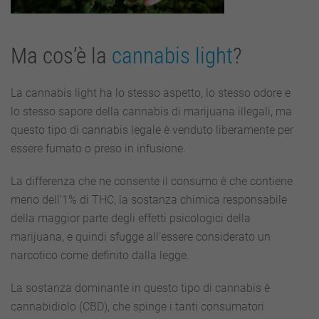
Ma cos’è la
cannabis light
?
La cannabis light ha lo stesso aspetto, lo stesso odore e
lo stesso sapore della cannabis di marijuana illegali, ma
questo tipo di cannabis legale è venduto liberamente per
essere fumato o preso in infusione.
La differenza che ne consente il consumo è che contiene
meno dell’1% di THC, la sostanza chimica responsabile
della maggior parte degli effetti psicologici della
marijuana, e quindi sfugge all’essere considerato un
narcotico come definito dalla legge.
La sostanza dominante in questo tipo di cannabis è
cannabidiolo (CBD), che spinge i tanti consumatori