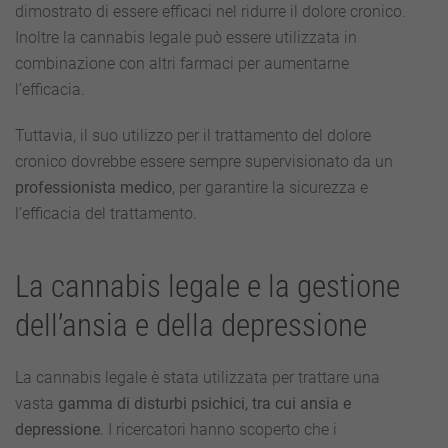
dimostrato di essere efficaci nel ridurre il dolore cronico.
Inoltre la cannabis legale può essere utilizzata in
combinazione con altri farmaci per aumentarne
l’efficacia.
Tuttavia, il suo utilizzo per il trattamento del dolore
cronico dovrebbe essere sempre supervisionato da un
professionista medico
, per garantire la sicurezza e
l’efficacia del trattamento.
La cannabis legale e la gestione
dell’ansia e della depressione
La cannabis legale è stata utilizzata per trattare una
vasta
gamma di disturbi psichici, tra cui ansia e
depressione
. I ricercatori hanno scoperto che i