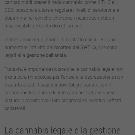
cannabinoidi presenti nella cannabis, come il THC e il
CBD, possono aiutare a regolare i livelli di serotonina e
dopamina nel cervello, che sono i neurotrasmettitori
responsabili del controllo dell’umore.
Inoltre, alcuni studi hanno dimostrato che il CBD può
aumentare l’attività dei
recettori del 5-HT1A
, che sono
legati alla
gestione dell’ansia.
Tuttavia, è importante notare che la cannabis legale non
è una cura miracolosa per l’ansia e la depressione e non
è adatta a tutti. I pazienti dovrebbero parlare con il
proprio medico prima di utilizzarla per trattare questi
disturbi e monitorare i loro progressi ed eventuali effetti
collaterali.
La cannabis legale e la gestione