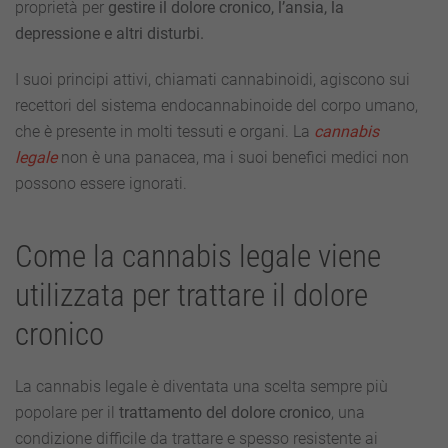
proprietà per
gestire il dolore cronico, l’ansia, la
depressione e altri disturbi.
I suoi principi attivi, chiamati cannabinoidi, agiscono sui
recettori del sistema endocannabinoide del corpo umano,
che è presente in molti tessuti e organi. La
cannabis
legale
non è una panacea, ma i suoi benefici medici non
possono essere ignorati.
Come la cannabis legale viene
utilizzata per trattare il dolore
cronico
La cannabis legale è diventata una scelta sempre più
popolare per il
trattamento del dolore cronico
, una
condizione difficile da trattare e spesso resistente ai