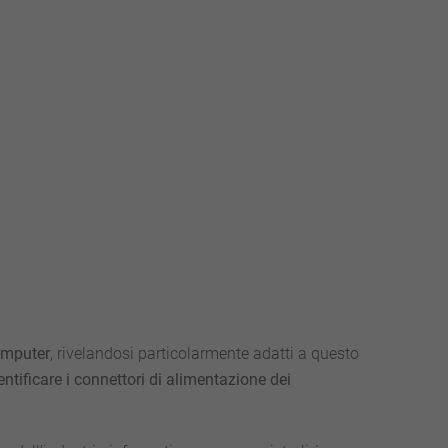
computer
, rivelandosi particolarmente adatti a questo
ntificare i connettori di alimentazione dei