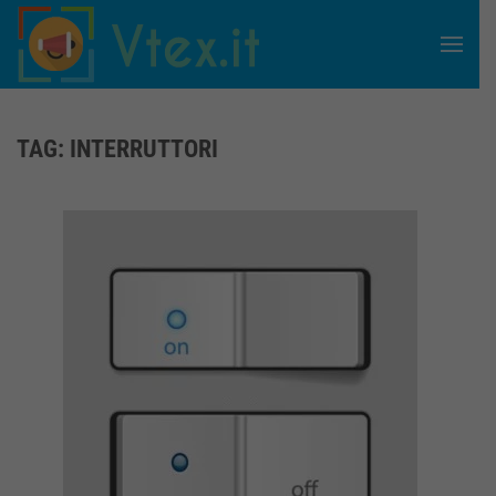
Skip to main content
TAG:
INTERRUTTORI