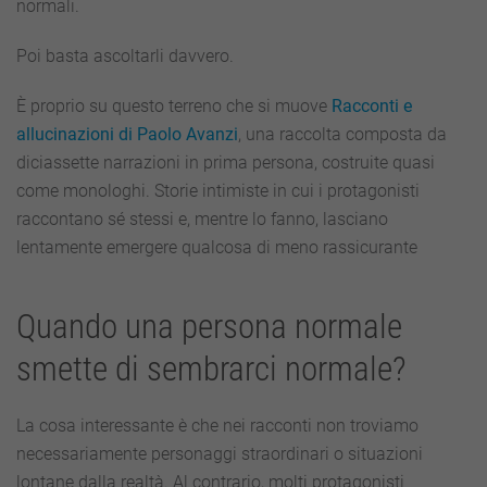
normali.
Poi basta ascoltarli davvero.
È proprio su questo terreno che si muove
Racconti e
allucinazioni di Paolo Avanzi
, una raccolta composta da
diciassette narrazioni in prima persona, costruite quasi
come monologhi. Storie intimiste in cui i protagonisti
raccontano sé stessi e, mentre lo fanno, lasciano
lentamente emergere qualcosa di meno rassicurante
Quando una persona normale
smette di sembrarci normale?
La cosa interessante è che nei racconti non troviamo
necessariamente personaggi straordinari o situazioni
lontane dalla realtà. Al contrario, molti protagonisti