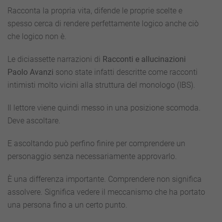
Racconta la propria vita, difende le proprie scelte e
spesso cerca di rendere perfettamente logico anche ciò
che logico non è.
Le diciassette narrazioni di
Racconti e allucinazioni
Paolo Avanzi
sono state infatti descritte come racconti
intimisti molto vicini alla struttura del monologo (IBS).
Il lettore viene quindi messo in una posizione scomoda.
Deve ascoltare.
E ascoltando può perfino finire per comprendere un
personaggio senza necessariamente approvarlo.
È una differenza importante. Comprendere non significa
assolvere. Significa vedere il meccanismo che ha portato
una persona fino a un certo punto.