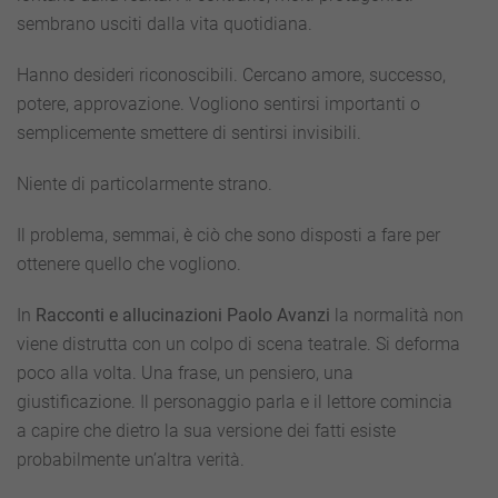
sembrano usciti dalla vita quotidiana.
Hanno desideri riconoscibili. Cercano amore, successo,
potere, approvazione. Vogliono sentirsi importanti o
semplicemente smettere di sentirsi invisibili.
Niente di particolarmente strano.
Il problema, semmai, è ciò che sono disposti a fare per
ottenere quello che vogliono.
In
Racconti e allucinazioni Paolo Avanzi
la normalità non
viene distrutta con un colpo di scena teatrale. Si deforma
poco alla volta. Una frase, un pensiero, una
giustificazione. Il personaggio parla e il lettore comincia
a capire che dietro la sua versione dei fatti esiste
probabilmente un’altra verità.