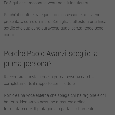
Ed è qui che i racconti diventano più inquietanti.
Perché il confine tra equilibrio e ossessione non viene
presentato come un muro. Somiglia piuttosto a una linea
sottile che qualcuno attraversa quasi senza rendersene
conto.
Perché Paolo Avanzi sceglie la
prima persona?
Raccontare queste storie in prima persona cambia
completamente il rapporto con il lettore.
Non c’è una voce esterna che spiega chi ha ragione e chi
ha torto. Non arriva nessuno a mettere ordine,
fortunatamente. Il protagonista parla direttamente.