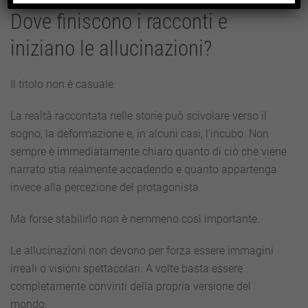
Dove finiscono i racconti e
iniziano le allucinazioni?
Il titolo non è casuale.
La realtà raccontata nelle storie può scivolare verso il
sogno, la deformazione e, in alcuni casi, l’incubo. Non
sempre è immediatamente chiaro quanto di ciò che viene
narrato stia realmente accadendo e quanto appartenga
invece alla percezione del protagonista.
Ma forse stabilirlo non è nemmeno così importante.
Le allucinazioni non devono per forza essere immagini
irreali o visioni spettacolari. A volte basta essere
completamente convinti della propria versione del
mondo.