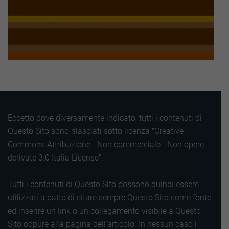
Eccetto dove diversamente indicato, tutti i contenuti di
Questo Sito sono rilasciati sotto licenza "Creative
Commons Attribuzione - Non commerciale - Non opere
derivate 3.0 Italia License".
Tutti i contenuti di Questo Sito possono quindi essere
utilizzati a patto di citare sempre Questo Sito come fonte
ed inserire un link o un collegamento visibile a Questo
Sito oppure alla pagina dell'articolo. In nessun caso i