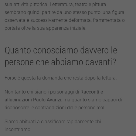
sua attività pittorica. Letteratura, teatro e pittura
sembrano quindi partire da uno stesso punto: una figura
osservata e successivamente deformata, frammentata o
portata oltre la sua apparenza iniziale.
Quanto conosciamo davvero le
persone che abbiamo davanti?
Forse è questa la domanda che resta dopo la lettura.
Non tanto chi siano i personaggi di
Racconti e
allucinazioni Paolo Avanzi
, ma quanto siamo capaci di
riconoscere le contraddizioni delle persone reali.
Siamo abituati a classificare rapidamente chi
incontriamo.