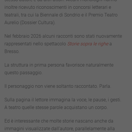
inoltre ricevuto riconoscimenti in concorsi letterari e
teatrali, tra cui la Biennale di Sondrio e il Premio Teatro
Aurelio (Dossier Cultura).
Nel febbraio 2026 alcuni racconti sono stati nuovamente
rappresentati nello spettacolo
Storie sopra le righe
a
Bresso.
La struttura in prima persona favorisce naturalmente
questo passaggio.
Il personaggio non viene soltanto raccontato. Parla.
Sulla pagina il lettore immagina la voce, le pause, i gesti.
A teatro quelle stesse parole acquistano un corpo.
Ed è interessante che molte storie nascano anche da
immagini visualizzate dall’autore, parallelamente alla