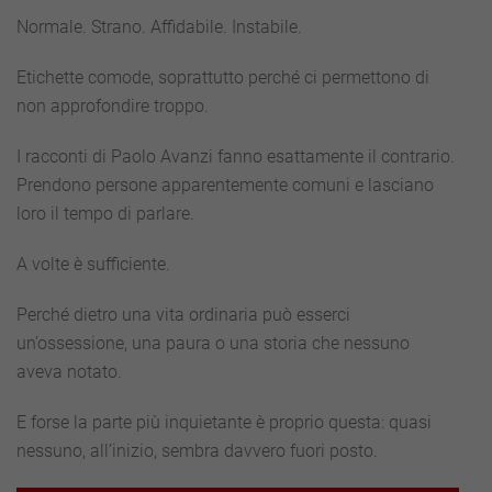
Normale. Strano. Affidabile. Instabile.
Etichette comode, soprattutto perché ci permettono di
non approfondire troppo.
I racconti di Paolo Avanzi fanno esattamente il contrario.
Prendono persone apparentemente comuni e lasciano
loro il tempo di parlare.
A volte è sufficiente.
Perché dietro una vita ordinaria può esserci
un’ossessione, una paura o una storia che nessuno
aveva notato.
E forse la parte più inquietante è proprio questa: quasi
nessuno, all’inizio, sembra davvero fuori posto.