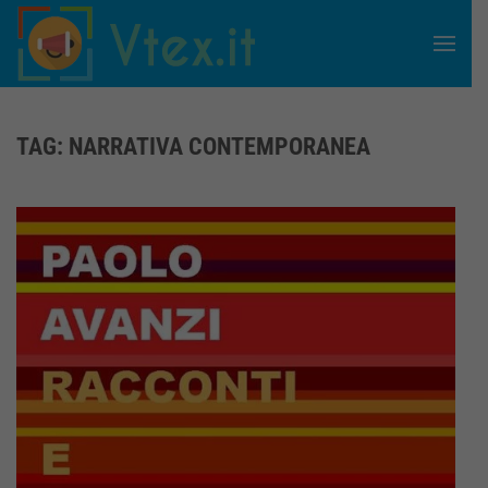
Skip to main content
TAG:
NARRATIVA CONTEMPORANEA