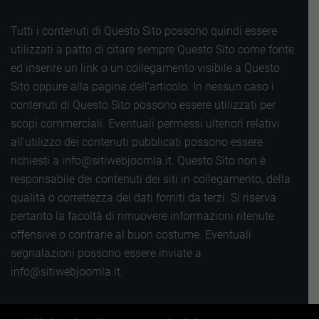
Tutti i contenuti di Questo Sito possono quindi essere
utilizzati a patto di citare sempre Questo Sito come fonte
ed inserire un link o un collegamento visibile a Questo
Sito oppure alla pagina dell'articolo. In nessun caso i
contenuti di Questo Sito possono essere utilizzati per
scopi commerciali. Eventuali permessi ulteriori relativi
all'utilizzo dei contenuti pubblicati possono essere
richiesti a info@sitiwebjoomla.it. Questo Sito non è
responsabile dei contenuti dei siti in collegamento, della
qualità o correttezza dei dati forniti da terzi. Si riserva
pertanto la facoltà di rimuovere informazioni ritenute
offensive o contrarie al buon costume. Eventuali
segnalazioni possono essere inviate a
info@sitiwebjoomla.it.