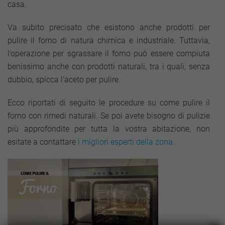
casa.
Va subito precisato che esistono anche prodotti per
pulire il forno di natura chimica e industriale. Tuttavia,
l’operazione per sgrassare il forno può essere compiuta
benissimo anche con prodotti naturali, tra i quali, senza
dubbio, spicca l’aceto per pulire.
Ecco riportati di seguito le procedure su come pulire il
forno con rimedi naturali. Se poi avete bisogno di pulizie
più approfondite per tutta la vostra abitazione, non
esitate a contattare
i migliori esperti della zona
.