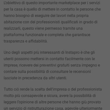
L’obiettivo di questo importante marketplace per i servizi
per la casa è quello di
mettere in contatto le persone
che
hanno bisogno di eseguire dei lavori nella propria
abitazione con dei professionisti qualificati in grado di
realizzarli, questo viene permesso tramite una
piattaforma funzionale e completa che garantisce
trasparenza e affidabilità.
Uno degli aspetti più interessanti di
Instapro
è che gli
utenti possono mettersi in contatto facilmente con le
imprese, ricevere dei preventivi gratuiti senza impegno e
contare sulla possibilità di consultare le
recensioni
lasciate in precedenza da altri utenti.
Tutto ciò rende la scelta dell’impresa o del professionista
molto più consapevole e sicura, avere la possibilità di
leggere l’opinione di altre persone che hanno giù provato
un servizio di ristrutturazione casa, agevole ulteriormente