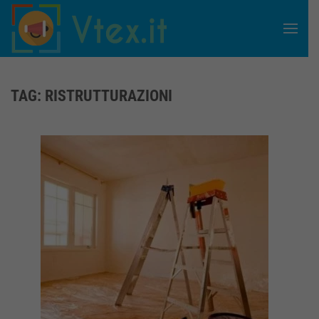
Skip to main content
TAG:
RISTRUTTURAZIONI