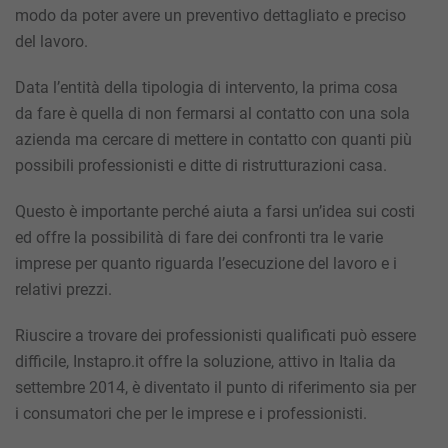
modo da poter avere
un preventivo dettagliato
e preciso
del lavoro.
Data l’entità della tipologia di intervento, la prima cosa
da fare è quella di non fermarsi al contatto con una sola
azienda ma cercare di mettere in contatto con quanti più
possibili professionisti e ditte di ristrutturazioni casa.
Questo è importante perché aiuta a farsi un’idea sui costi
ed offre la possibilità di fare dei confronti tra le varie
imprese per quanto riguarda l’esecuzione del lavoro e i
relativi prezzi.
Riuscire a trovare dei
professionisti qualificati
può essere
difficile, Instapro.it offre la soluzione, attivo in Italia da
settembre 2014, è diventato il punto di riferimento sia per
i consumatori che per le imprese e i professionisti.