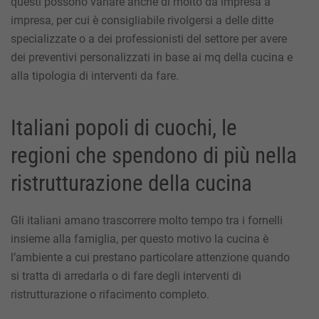
questi possono variare anche di molto da impresa a
impresa, per cui è consigliabile rivolgersi a delle ditte
specializzate o a dei professionisti del settore per avere
dei preventivi personalizzati in base ai mq della cucina e
alla tipologia di interventi da fare.
Italiani popoli di cuochi, le
regioni che spendono di più nella
ristrutturazione della cucina
Gli italiani amano trascorrere molto tempo tra i fornelli
insieme alla famiglia, per questo motivo la cucina è
l’ambiente a cui prestano particolare attenzione quando
si tratta di arredarla o di fare degli interventi di
ristrutturazione o rifacimento completo.