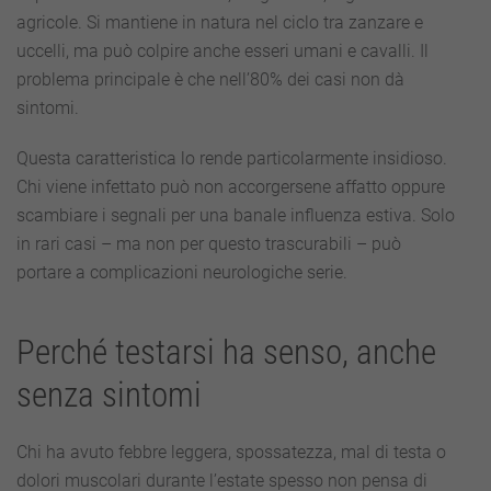
agricole. Si mantiene in natura nel ciclo tra zanzare e
uccelli, ma può colpire anche esseri umani e cavalli. Il
problema principale è che nell’80% dei casi non dà
sintomi.
Questa caratteristica lo rende particolarmente insidioso.
Chi viene infettato può non accorgersene affatto oppure
scambiare i segnali per una banale influenza estiva. Solo
in rari casi – ma non per questo trascurabili – può
portare a complicazioni neurologiche serie.
Perché testarsi ha senso, anche
senza sintomi
Chi ha avuto febbre leggera, spossatezza, mal di testa o
dolori muscolari durante l’estate spesso non pensa di