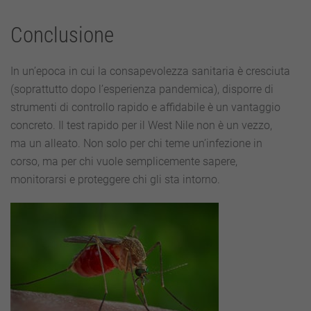
Conclusione
In un’epoca in cui la consapevolezza sanitaria è cresciuta
(soprattutto dopo l’esperienza pandemica), disporre di
strumenti di controllo rapido e affidabile è un vantaggio
concreto. Il test rapido per il West Nile non è un vezzo,
ma un alleato. Non solo per chi teme un’infezione in
corso, ma per chi vuole semplicemente sapere,
monitorarsi e proteggere chi gli sta intorno.