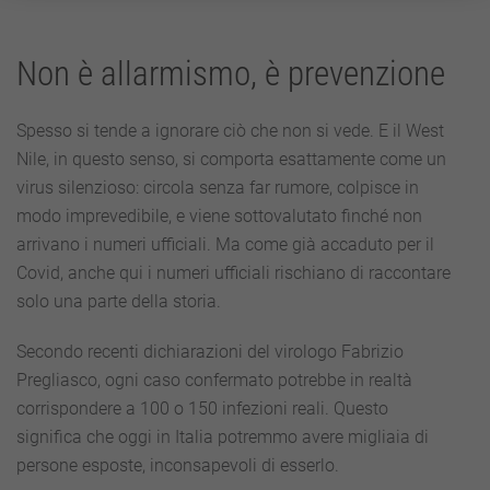
Non è allarmismo, è prevenzione
Spesso si tende a ignorare ciò che non si vede. E il West
Nile, in questo senso, si comporta esattamente come un
virus silenzioso: circola senza far rumore, colpisce in
modo imprevedibile, e viene sottovalutato finché non
arrivano i numeri ufficiali. Ma come già accaduto per il
Covid, anche qui i numeri ufficiali rischiano di raccontare
solo una parte della storia.
Secondo recenti dichiarazioni del virologo Fabrizio
Pregliasco, ogni caso confermato potrebbe in realtà
corrispondere a 100 o 150 infezioni reali. Questo
significa che oggi in Italia potremmo avere migliaia di
persone esposte, inconsapevoli di esserlo.