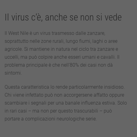
Il virus c’è, anche se non si vede
Il West Nile è un virus trasmesso dalle zanzare,
soprattutto nelle zone rurali, lungo fiumi, laghi o aree
agricole. Si mantiene in natura nel ciclo tra zanzare e
uccelli, ma può colpire anche esseri umani e cavalli. Il
problema principale è che nell’80% dei casi non dà
sintomi.
Questa caratteristica lo rende particolarmente insidioso.
Chi viene infettato può non accorgersene affatto oppure
scambiare i segnali per una banale influenza estiva. Solo
in rari casi – ma non per questo trascurabili – può
portare a complicazioni neurologiche serie.