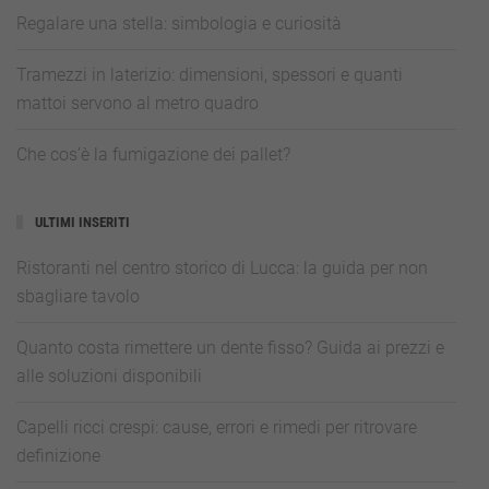
Regalare una stella: simbologia e curiosità
Tramezzi in laterizio: dimensioni, spessori e quanti
mattoi servono al metro quadro
Che cos’è la fumigazione dei pallet?
ULTIMI INSERITI
Ristoranti nel centro storico di Lucca: la guida per non
sbagliare tavolo
Quanto costa rimettere un dente fisso? Guida ai prezzi e
alle soluzioni disponibili
Capelli ricci crespi: cause, errori e rimedi per ritrovare
definizione