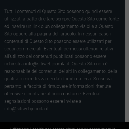
Tutti i contenuti di Questo Sito possono quindi essere
utilizzati a patto di citare sempre Questo Sito come fonte
ed inserire un link o un collegamento visibile a Questo
Sito oppure alla pagina dell'articolo. In nessun caso i
contenuti di Questo Sito possono essere utilizzati per
scopi commerciali. Eventuali permessi ulteriori relativi
all'utilizzo dei contenuti pubblicati possono essere
richiesti a info@sitiwebjoomla.it. Questo Sito non è
responsabile dei contenuti dei siti in collegamento, della
qualità o correttezza dei dati forniti da terzi. Si riserva
pertanto la facoltà di rimuovere informazioni ritenute
offensive o contrarie al buon costume. Eventuali
segnalazioni possono essere inviate a
info@sitiwebjoomla.it.