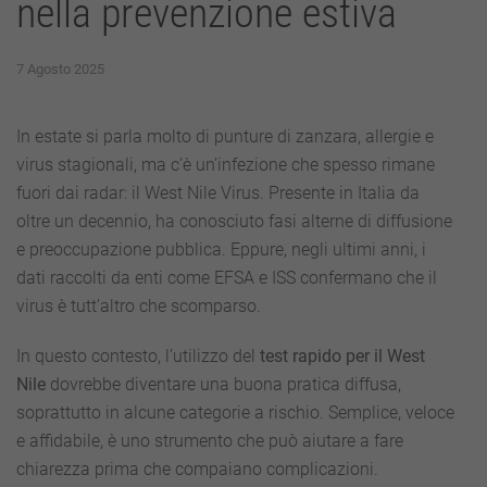
nella prevenzione estiva
7 Agosto 2025
In estate si parla molto di punture di zanzara, allergie e
virus stagionali, ma c’è un’infezione che spesso rimane
fuori dai radar: il West Nile Virus. Presente in Italia da
oltre un decennio, ha conosciuto fasi alterne di diffusione
e preoccupazione pubblica. Eppure, negli ultimi anni, i
dati raccolti da enti come EFSA e ISS confermano che il
virus è tutt’altro che scomparso.
In questo contesto, l’utilizzo del
test rapido per il West
Nile
dovrebbe diventare una buona pratica diffusa,
soprattutto in alcune categorie a rischio. Semplice, veloce
e affidabile, è uno strumento che può aiutare a fare
chiarezza prima che compaiano complicazioni.