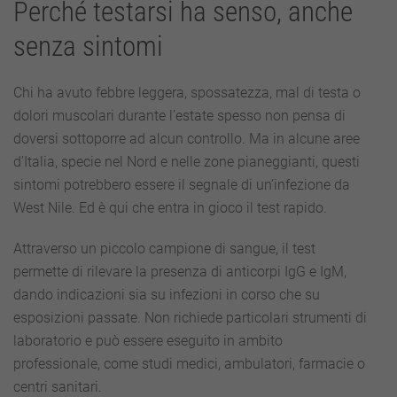
Perché testarsi ha senso, anche
senza sintomi
Chi ha avuto febbre leggera, spossatezza, mal di testa o
dolori muscolari durante l’estate spesso non pensa di
doversi sottoporre ad alcun controllo. Ma in alcune aree
d’Italia, specie nel Nord e nelle zone pianeggianti, questi
sintomi potrebbero essere il segnale di un’infezione da
West Nile. Ed è qui che entra in gioco il test rapido.
Attraverso un piccolo campione di sangue, il test
permette di rilevare la presenza di anticorpi IgG e IgM,
dando indicazioni sia su infezioni in corso che su
esposizioni passate. Non richiede particolari strumenti di
laboratorio e può essere eseguito in ambito
professionale, come studi medici, ambulatori, farmacie o
centri sanitari.