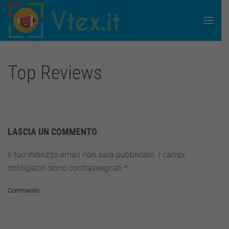
Skip to main content
Top Reviews
LASCIA UN COMMENTO
Il tuo indirizzo email non sarà pubblicato. I campi
obbligatori sono contrassegnati
*
Commento