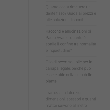
Quanto costa rimettere un
dente fisso? Guida ai prezzi e
alle soluzioni disponibili
Racconti e allucinazioni di
Paolo Avanzi: quanto è
sottile il confine tra normalità
e inquietudine?
Olio di neem solubile per la
canapa legale: perché può
essere utile nella cura delle
piante
Tramezzi in laterizio:
dimensioni, spessori e quanti
mattoi servono al metro