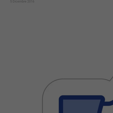
5 Dicembre 2016