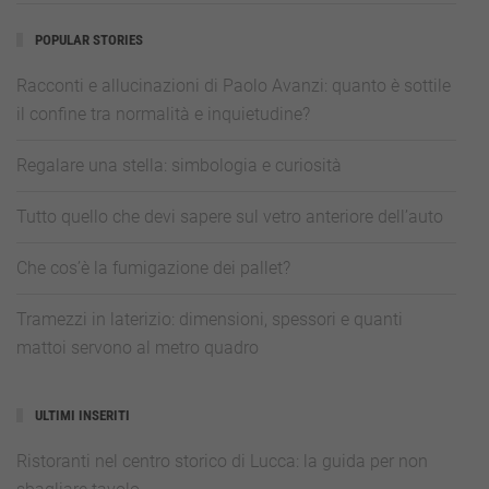
POPULAR STORIES
Racconti e allucinazioni di Paolo Avanzi: quanto è sottile
il confine tra normalità e inquietudine?
Regalare una stella: simbologia e curiosità
Tutto quello che devi sapere sul vetro anteriore dell’auto
Che cos’è la fumigazione dei pallet?
Tramezzi in laterizio: dimensioni, spessori e quanti
mattoi servono al metro quadro
ULTIMI INSERITI
Ristoranti nel centro storico di Lucca: la guida per non