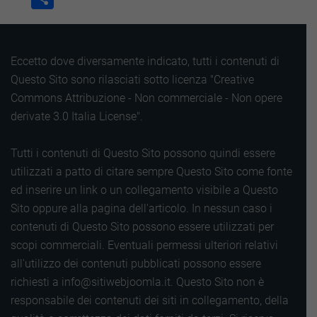
Eccetto dove diversamente indicato, tutti i contenuti di
Questo Sito sono rilasciati sotto licenza "Creative
Commons Attribuzione - Non commerciale - Non opere
derivate 3.0 Italia License".
Tutti i contenuti di Questo Sito possono quindi essere
utilizzati a patto di citare sempre Questo Sito come fonte
ed inserire un link o un collegamento visibile a Questo
Sito oppure alla pagina dell'articolo. In nessun caso i
contenuti di Questo Sito possono essere utilizzati per
scopi commerciali. Eventuali permessi ulteriori relativi
all'utilizzo dei contenuti pubblicati possono essere
richiesti a info@sitiwebjoomla.it. Questo Sito non è
responsabile dei contenuti dei siti in collegamento, della