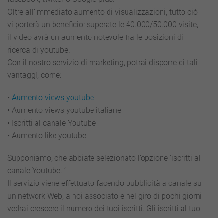
Oltre all’immediato aumento di visualizzazioni, tutto ciò
vi porterà un beneficio: superate le 40.000/50.000 visite,
il video avrà un aumento notevole tra le posizioni di
ricerca di youtube.
Con il nostro servizio di marketing, potrai disporre di tali
vantaggi, come:
•
Aumento views youtube
• Aumento views youtube italiane
• Iscritti al canale Youtube
• Aumento like youtube
Supponiamo, che abbiate selezionato l’opzione ‘iscritti al
canale Youtube. ’
Il servizio viene effettuato facendo pubblicità a canale su
un network Web, a noi associato e nel giro di pochi giorni
vedrai crescere il numero dei tuoi iscritti. Gli iscritti al tuo