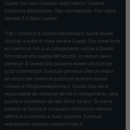
Questo Sito sono rilasciati sotto licenza "Creative
Commons Attribuzione - Non commerciale - Non opere
derivate 3.0 Italia License".
Tutti i contenuti di Questo Sito possono quindi essere
utilizzati a patto di citare sempre Questo Sito come fonte
ed inserire un link o un collegamento visibile a Questo
Sito oppure alla pagina dell'articolo. In nessun caso i
contenuti di Questo Sito possono essere utilizzati per
scopi commerciali. Eventuali permessi ulteriori relativi
all'utilizzo dei contenuti pubblicati possono essere
richiesti a info@sitiwebjoomla.it. Questo Sito non è
responsabile dei contenuti dei siti in collegamento, della
qualità o correttezza dei dati forniti da terzi. Si riserva
pertanto la facoltà di rimuovere informazioni ritenute
offensive o contrarie al buon costume. Eventuali
segnalazioni possono essere inviate a