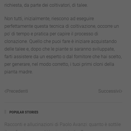
richiesta, da parte dei coltivatori, di talee.
Non tutti, inizialmente, riescono ad eseguire
perfettamente questa tecnica di coltivazione, occorre un
po’ di tempo e pratica per capire il processo di
clonazione. Quello che puoi fare è iniziare acquistando
delle talee e, dopo che le piante si saranno sviluppate,
farti assistere da un esperto o dal fornitore che hai scelto,
per generare, nel modo corretto, i tuoi primi cloni della
pianta madre.
Precedenti
Successivi
POPULAR STORIES
Racconti e allucinazioni di Paolo Avanzi: quanto è sottile