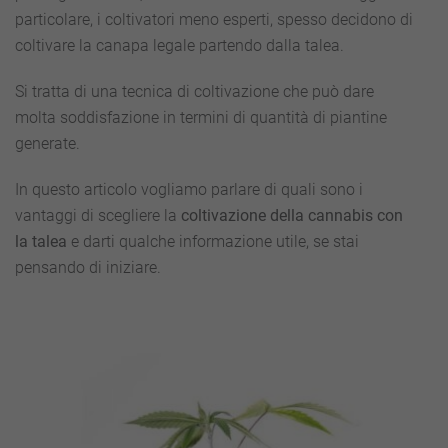
particolare, i coltivatori meno esperti, spesso decidono di
coltivare la canapa legale partendo dalla talea.
Si tratta di una tecnica di coltivazione che può dare
molta soddisfazione in termini di quantità di piantine
generate.
In questo articolo vogliamo parlare di quali sono i
vantaggi di scegliere la
coltivazione della cannabis con
la talea
e darti qualche informazione utile, se stai
pensando di iniziare.