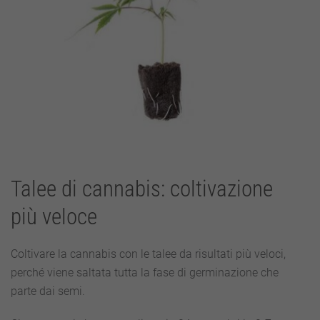
Talee di cannabis: coltivazione
più veloce
Coltivare la cannabis con le talee da risultati più veloci,
perché viene saltata tutta la fase di germinazione che
parte dai semi.