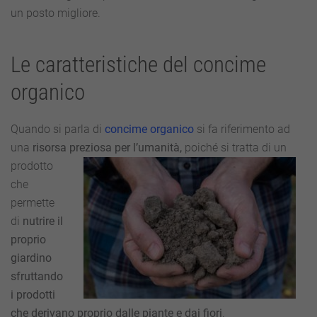
un posto migliore.
Le caratteristiche del concime
organico
Quando si parla di
concime organico
si fa riferimento ad
una
risorsa preziosa per l’umanità,
poiché si tratta di un
prodotto
che
permette
di
nutrire il
proprio
giardino
sfruttando
i prodotti
che derivano proprio dalle piante e dai fiori
.