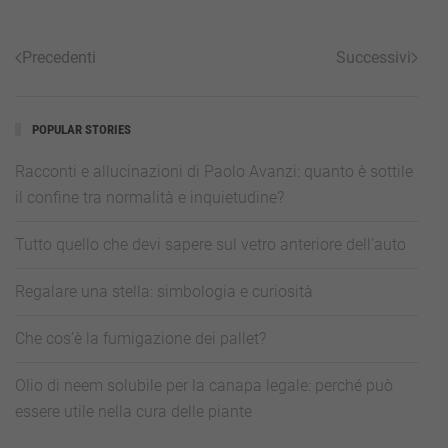
Precedenti
Successivi
POPULAR STORIES
Racconti e allucinazioni di Paolo Avanzi: quanto è sottile
il confine tra normalità e inquietudine?
Tutto quello che devi sapere sul vetro anteriore dell’auto
Regalare una stella: simbologia e curiosità
Che cos’è la fumigazione dei pallet?
Olio di neem solubile per la canapa legale: perché può
essere utile nella cura delle piante