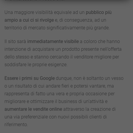
Una maggiore visibilità equivale ad un
pubblico più
ampio a cui ci si rivolge
e, di conseguenza, ad un
territorio di mercato significativamente più grande.
Il sito sarà
immediatamente visibile
a coloro che hanno
intenzione di acquistare un prodotto presente nell’offerta
dello stesso e stanno cercando il venditore migliore per
soddisfare le proprie esigenze.
Essere i primi su Google
dunque, non è soltanto un vesso
o un risultato di cui andare fieri e potersi vantare, ma
rappresenta di fatto una vera e propria occasione per
migliorare e ottimizzare il business di un’attività e
aumentare le vendite online
attraverso la creazione di
una via preferenziale con nuovi possibili clienti di
riferimento.