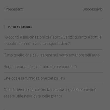
Precedenti
Successivi
POPULAR STORIES
Racconti e allucinazioni di Paolo Avanzi: quanto è sottile
il confine tra normalità e inquietudine?
Tutto quello che devi sapere sul vetro anteriore dell’auto
Regalare una stella: simbologia e curiosità
Che cos’è la fumigazione dei pallet?
Olio di neem solubile per la canapa legale: perché può
essere utile nella cura delle piante