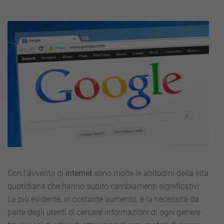
Con l’avvento di
internet
sono molte le abitudini della vita
quotidiana che hanno subito cambiamenti significativi.
La più evidente, in costante aumento, è la necessità da
parte degli utenti di cercare informazioni di ogni genere