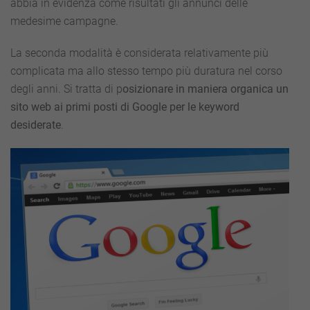
abbia in evidenza come risultati gli annunci delle
medesime campagne.
La seconda modalità è considerata relativamente più
complicata ma allo stesso tempo più duratura nel corso
degli anni. Si tratta di p
osizionare in maniera organica un
sito web ai primi posti di Google per le keyword
desiderate
.