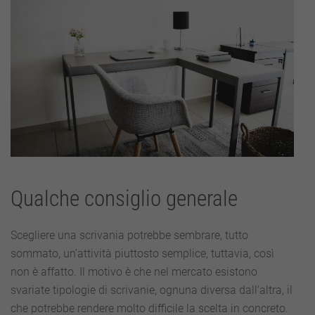
Qualche consiglio generale
Scegliere una scrivania potrebbe sembrare, tutto
sommato, un’attività piuttosto semplice, tuttavia, così
non è affatto. Il motivo è che nel mercato esistono
svariate tipologie di scrivanie, ognuna diversa dall’altra, il
che potrebbe rendere molto difficile la scelta in concreto.