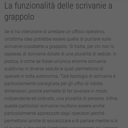
La funzionalità delle scrivanie a
grappolo
Se si ha intenzione di arredare un ufficio operativo,
un’ottima idea potrebbe essere quella di puntare sulle
scrivanie cosiddette a grappolo. Si tratta, per chi non lo
sapesse, di scrivanie dotate di una pluralità di sedute. In
pratica, è come se fosse un’unica enorme scrivania
suddivisa in diverse sedute le quali permettono di
operare in tutta autonomia. Tale tipologia di scrivania è
particolarmente consigliata per gli uffici di ridotte
dimensioni, poiché permette di far lavorare in modo
indipendente ed ordinato, una pluralità di persone. Infine,
queste particolari scrivanie risultano essere anche
particolarmente apprezzate dagli operatori perché
permettono anche di socializzare e di parlare mentre si è