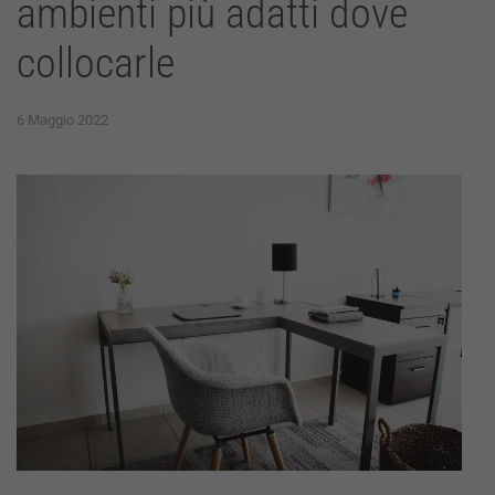
ambienti più adatti dove
collocarle
6 Maggio 2022