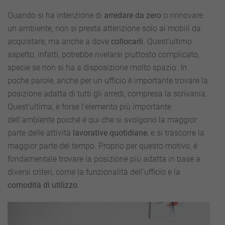
Quando si ha intenzione di
arredare da
zero
o rinnovare
un ambiente, non si presta attenzione solo ai mobili da
acquistare, ma anche a dove
collocarli
. Quest’ultimo
aspetto, infatti, potrebbe rivelarsi piuttosto complicato,
specie se non si ha a disposizione molto spazio. In
poche parole, anche per un ufficio è importante trovare la
posizione adatta di tutti gli arredi, compresa la scrivania.
Quest’ultima, è forse l’elemento più importante
dell’ambiente poiché è qui che si svolgono la maggior
parte delle attività
lavorative quotidiane
, e si trascorre la
maggior parte del tempo. Proprio per questo motivo, è
fondamentale trovare la posizione più adatta in base a
diversi criteri, come la funzionalità dell’ufficio e la
comodità di utilizzo
.