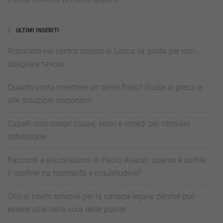
ULTIMI INSERITI
Ristoranti nel centro storico di Lucca: la guida per non
sbagliare tavolo
Quanto costa rimettere un dente fisso? Guida ai prezzi e
alle soluzioni disponibili
Capelli ricci crespi: cause, errori e rimedi per ritrovare
definizione
Racconti e allucinazioni di Paolo Avanzi: quanto è sottile
il confine tra normalità e inquietudine?
Olio di neem solubile per la canapa legale: perché può
essere utile nella cura delle piante